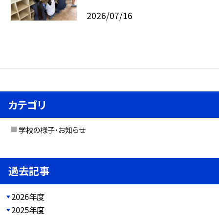
2026/07/16
カテゴリ
学校の様子・お知らせ
過去記事
2026年度
2025年度