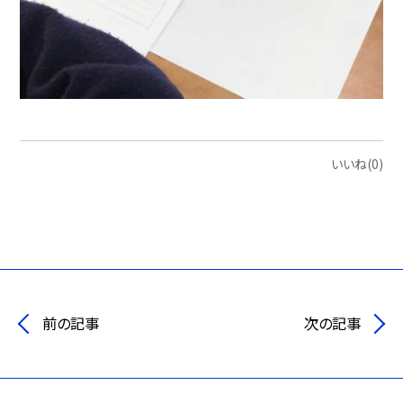
いいね(0)
前の記事
次の記事