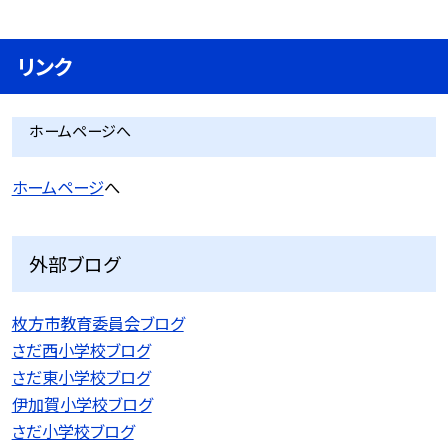
リンク
ホームページへ
ホームページ
へ
外部ブログ
枚方市教育委員会ブログ
さだ西小学校ブログ
さだ東小学校ブログ
伊加賀小学校ブログ
さだ小学校ブログ