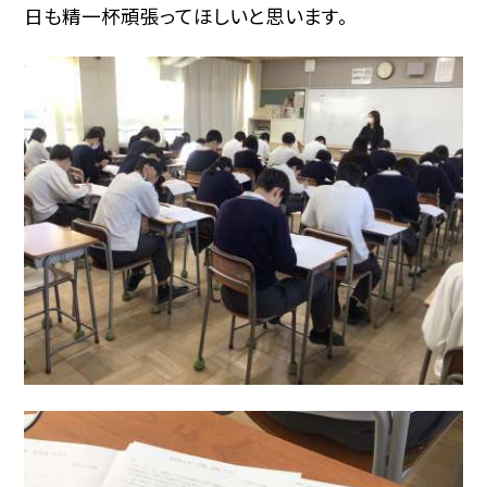
日も精一杯頑張ってほしいと思います。