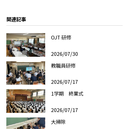
関連記事
OJT 研修
2026/07/30
教職員研修
2026/07/17
1学期 終業式
2026/07/17
大掃除