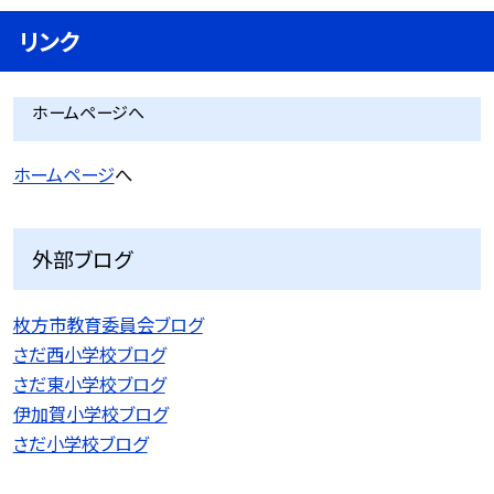
リンク
ホームページへ
ホームページ
へ
外部ブログ
枚方市教育委員会ブログ
さだ西小学校ブログ
さだ東小学校ブログ
伊加賀小学校ブログ
さだ小学校ブログ