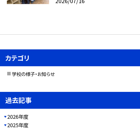
2026/07/16
カテゴリ
学校の様子・お知らせ
過去記事
2026年度
2025年度