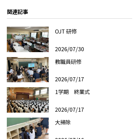
関連記事
OJT 研修
2026/07/30
教職員研修
2026/07/17
1学期 終業式
2026/07/17
大掃除