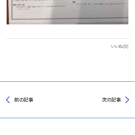
いいね(0)
前の記事
次の記事