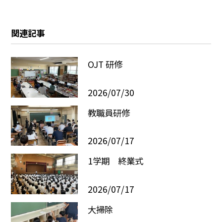
関連記事
OJT 研修
2026/07/30
教職員研修
2026/07/17
1学期 終業式
2026/07/17
大掃除