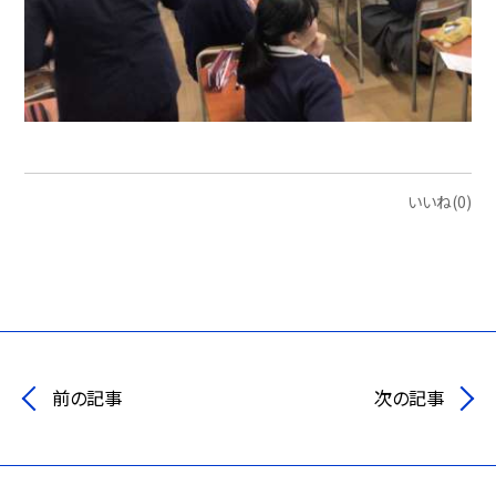
いいね(0)
前の記事
次の記事