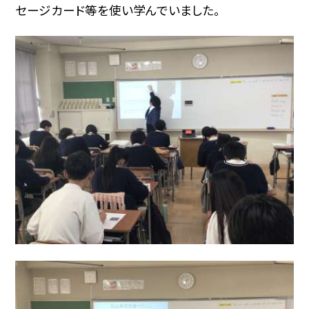
セージカード等を使い学んでいました。