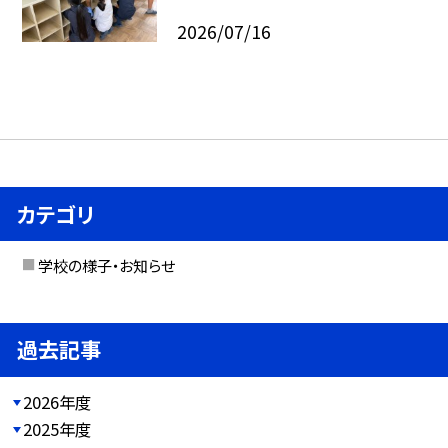
2026/07/16
カテゴリ
学校の様子・お知らせ
過去記事
2026年度
2025年度