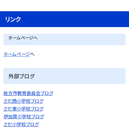
リンク
ホームページへ
ホームページ
へ
外部ブログ
枚方市教育委員会ブログ
さだ西小学校ブログ
さだ東小学校ブログ
伊加賀小学校ブログ
さだ小学校ブログ