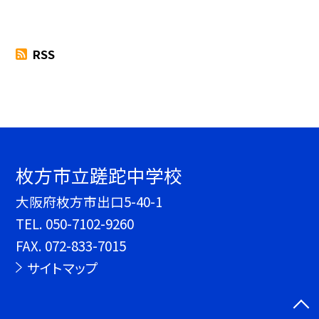
RSS
枚方市立蹉跎中学校
大阪府枚方市出口5-40-1
TEL.
050-7102-9260
FAX. 072-833-7015
サイトマップ