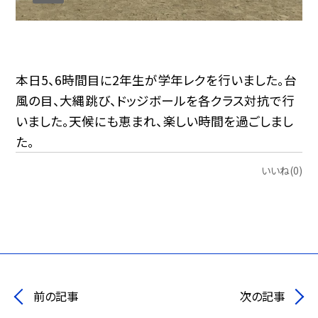
本日5、6時間目に2年生が学年レクを行いました。台
風の目、大縄跳び、ドッジボールを各クラス対抗で行
いました。天候にも恵まれ、楽しい時間を過ごしまし
た。
いいね(0)
前の記事
次の記事