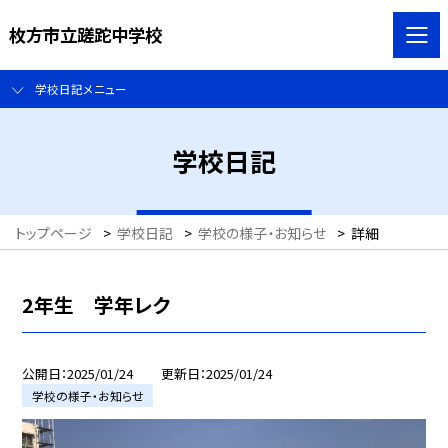
枚方市立蹉跎中学校
学校日記メニュー
学校日記
トップページ
>
学校日記
>
学校の様子・お知らせ
>
詳細
2年生 学年レク
公開日
2025/01/24
更新日
2025/01/24
学校の様子・お知らせ