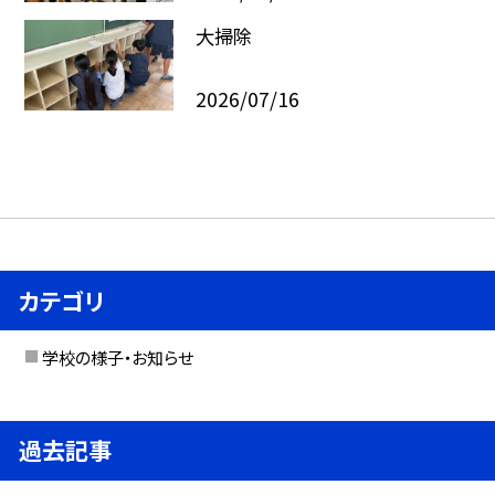
大掃除
2026/07/16
カテゴリ
学校の様子・お知らせ
過去記事