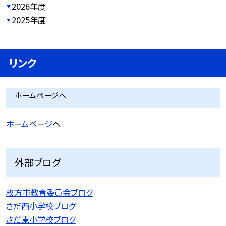
2026年度
2025年度
リンク
ホームページへ
ホームページ
へ
外部ブログ
枚方市教育委員会ブログ
さだ西小学校ブログ
さだ東小学校ブログ