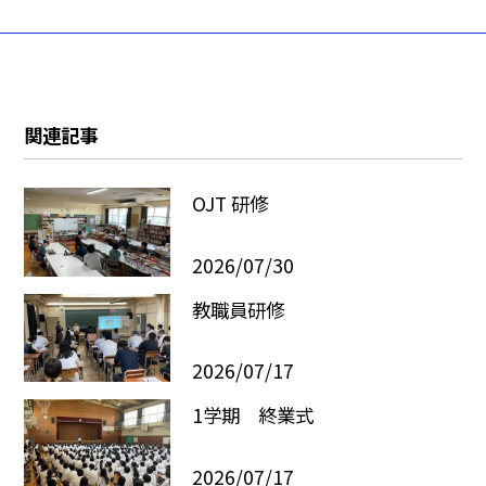
関連記事
OJT 研修
2026/07/30
教職員研修
2026/07/17
1学期 終業式
2026/07/17