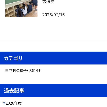
大掃除
2026/07/16
カテゴリ
学校の様子・お知らせ
過去記事
2026年度