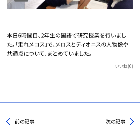
本日6時間目、2年生の国語で研究授業を行いまし
た。「走れメロス」で、メロスとディオニスの人物像や
共通点について、まとめていました。
いいね(0)
前の記事
次の記事