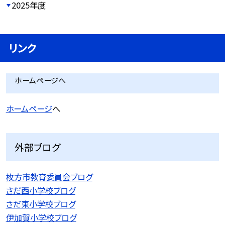
2025年度
リンク
ホームページへ
ホームページ
へ
外部ブログ
枚方市教育委員会ブログ
さだ西小学校ブログ
さだ東小学校ブログ
伊加賀小学校ブログ