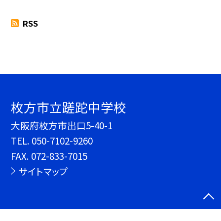
RSS
枚方市立蹉跎中学校
大阪府枚方市出口5-40-1
TEL.
050-7102-9260
FAX. 072-833-7015
サイトマップ