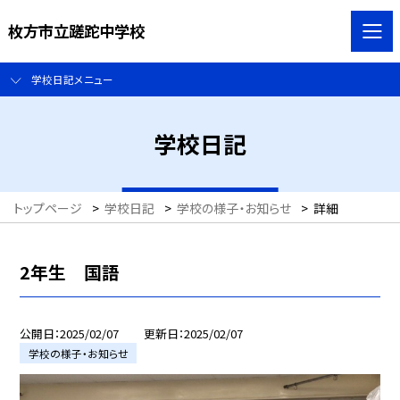
枚方市立蹉跎中学校
学校日記メニュー
学校日記
トップページ
>
学校日記
>
学校の様子・お知らせ
>
詳細
2年生 国語
公開日
2025/02/07
更新日
2025/02/07
学校の様子・お知らせ