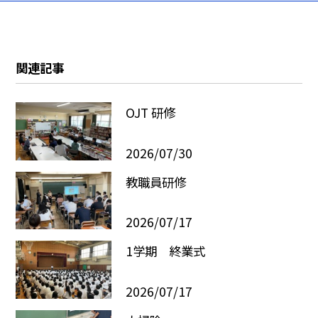
関連記事
OJT 研修
2026/07/30
教職員研修
2026/07/17
1学期 終業式
2026/07/17