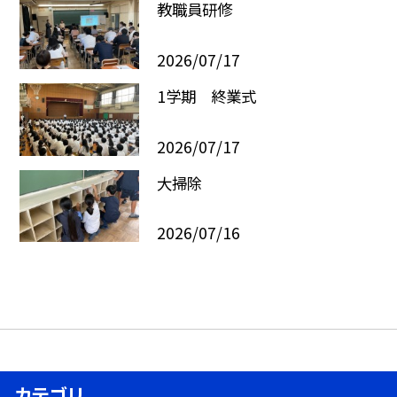
教職員研修
2026/07/17
1学期 終業式
2026/07/17
大掃除
2026/07/16
カテゴリ