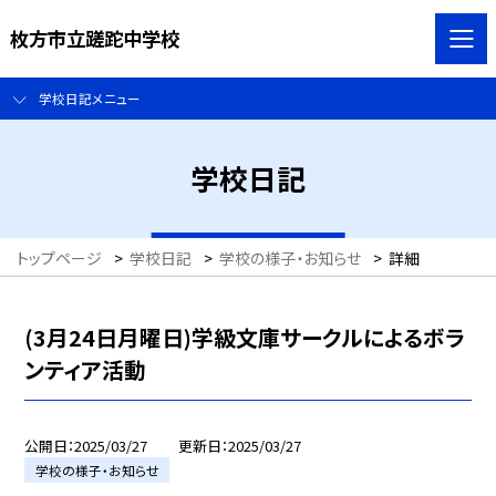
枚方市立蹉跎中学校
学校日記メニュー
学校日記
トップページ
>
学校日記
>
学校の様子・お知らせ
>
詳細
(3月24日月曜日)学級文庫サークルによるボラ
ンティア活動
公開日
2025/03/27
更新日
2025/03/27
学校の様子・お知らせ