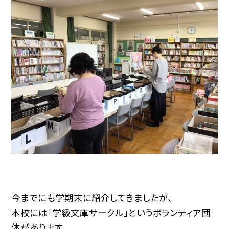
今までにも学期末に紹介してきましたが、
本校には「学級文庫サークル」というボランティア団
体があります。