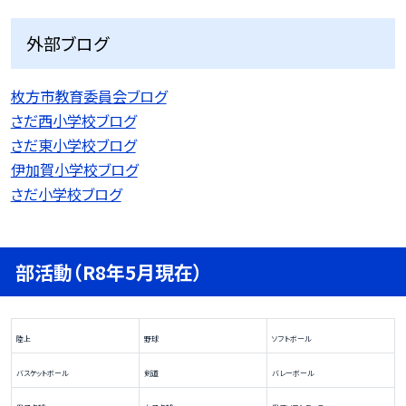
外部ブログ
枚方市教育委員会ブログ
さだ西小学校ブログ
さだ東小学校ブログ
伊加賀小学校ブログ
さだ小学校ブログ
部活動（R8年5月現在）
陸上
野球
ソフトボール
バスケットボール
剣道
バレーボール