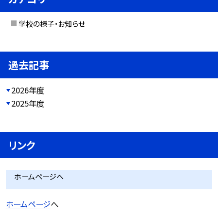
学校の様子・お知らせ
過去記事
2026年度
2025年度
リンク
ホームページへ
ホームページ
へ