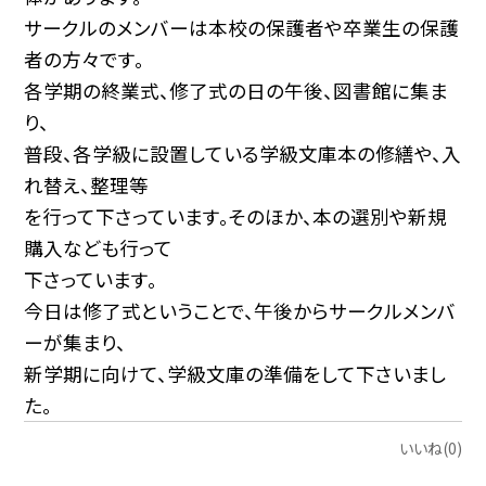
サークルのメンバーは本校の保護者や卒業生の保護
者の方々です。
各学期の終業式、修了式の日の午後、図書館に集ま
り、
普段、各学級に設置している学級文庫本の修繕や、入
れ替え、整理等
を行って下さっています。そのほか、本の選別や新規
購入なども行って
下さっています。
今日は修了式ということで、午後からサークルメンバ
ーが集まり、
新学期に向けて、学級文庫の準備をして下さいまし
た。
いいね(0)