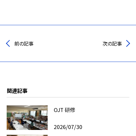
前の記事
次の記事
関連記事
OJT 研修
2026/07/30