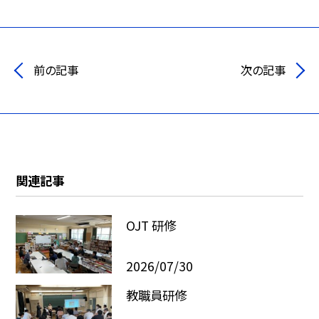
前の記事
次の記事
関連記事
OJT 研修
2026/07/30
教職員研修