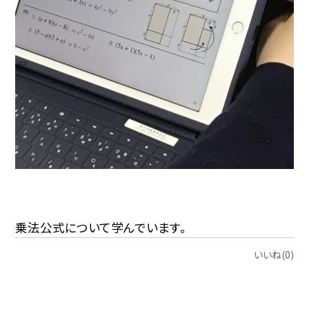
乗法公式について学んでいます。
いいね(0)