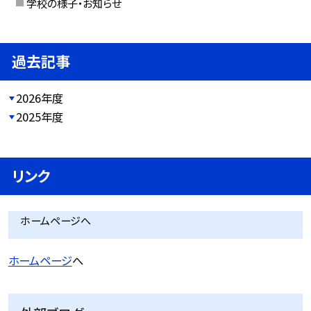
学校の様子・お知らせ
過去記事
2026年度
2025年度
リンク
ホームページへ
ホームページ
へ