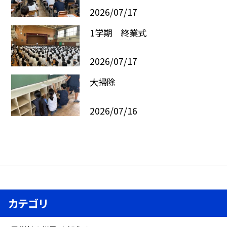
2026/07/17
1学期 終業式
2026/07/17
大掃除
2026/07/16
カテゴリ