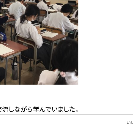
交流しながら学んでいました。
いい