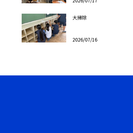
2026/07/17
大掃除
2026/07/16