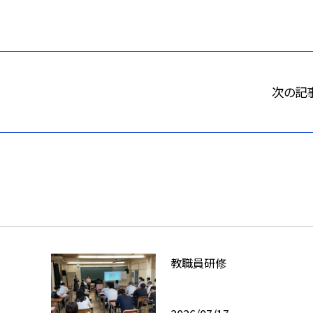
次の記
教職員研修