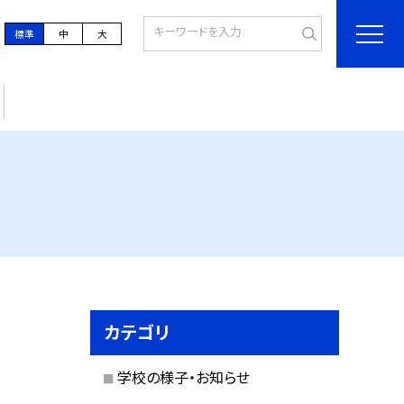
標準
中
大
カテゴリ
学校の様子・お知らせ