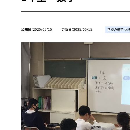
公開日
2025/05/15
更新日
2025/05/15
学校の様子・お