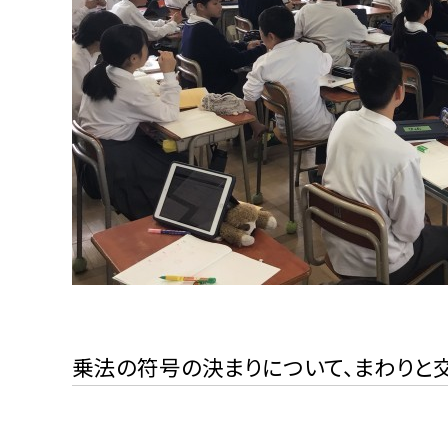
乗法の符号の決まりについて、まわりと