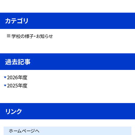
カテゴリ
学校の様子・お知らせ
過去記事
2026年度
2025年度
リンク
ホームページへ