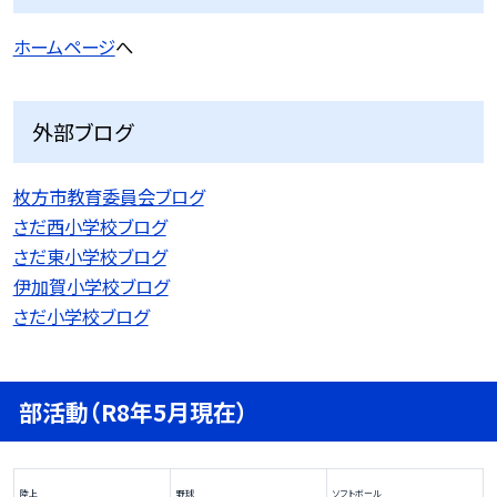
ホームページ
へ
外部ブログ
枚方市教育委員会ブログ
さだ西小学校ブログ
さだ東小学校ブログ
伊加賀小学校ブログ
さだ小学校ブログ
部活動（R8年5月現在）
陸上
野球
ソフトボール