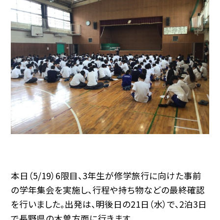
本日（5/19）6限目、3年生が修学旅行に向けた事前
の学年集会を実施し、行程や持ち物などの最終確認
を行いました。出発は、明後日の21日（水）で、2泊3日
で長野県の木曽方面に行きます。