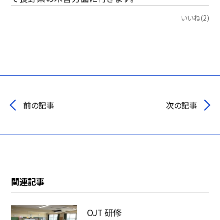
いいね(2)
前の記事
次の記事
関連記事
OJT 研修