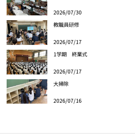
2026/07/30
教職員研修
2026/07/17
1学期 終業式
2026/07/17
大掃除
2026/07/16