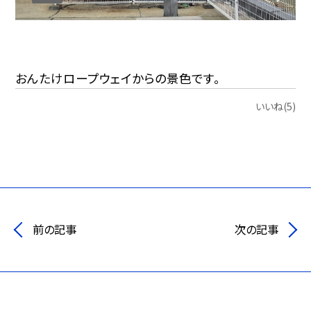
おんたけロープウェイからの景色です。
いいね(5)
前の記事
次の記事