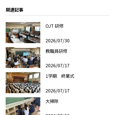
関連記事
OJT 研修
2026/07/30
教職員研修
2026/07/17
1学期 終業式
2026/07/17
大掃除