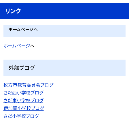
リンク
ホームページへ
ホームページ
へ
外部ブログ
枚方市教育委員会ブログ
さだ西小学校ブログ
さだ東小学校ブログ
伊加賀小学校ブログ
さだ小学校ブログ