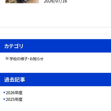
2026/07/16
カテゴリ
学校の様子・お知らせ
過去記事
2026年度
2025年度