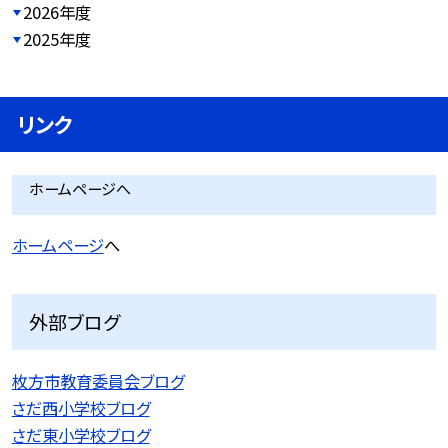
2026年度
2025年度
リンク
ホームページへ
ホームページ
へ
外部ブログ
枚方市教育委員会ブログ
さだ西小学校ブログ
さだ東小学校ブログ