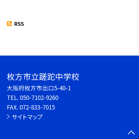
RSS
枚方市立蹉跎中学校
大阪府枚方市出口5-40-1
TEL.
050-7102-9260
FAX. 072-833-7015
サイトマップ