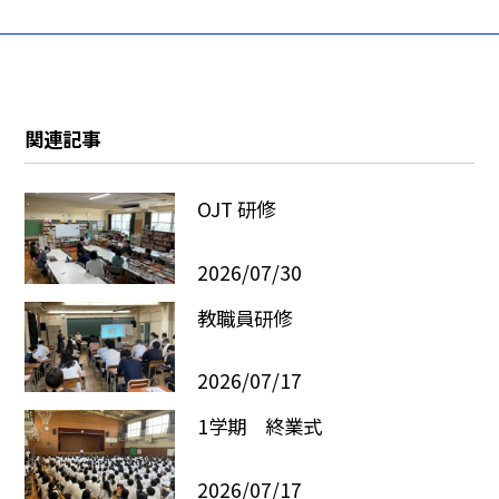
関連記事
OJT 研修
2026/07/30
教職員研修
2026/07/17
1学期 終業式
2026/07/17