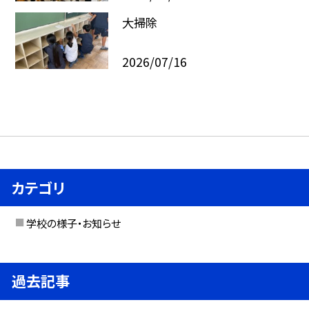
大掃除
2026/07/16
カテゴリ
学校の様子・お知らせ
過去記事