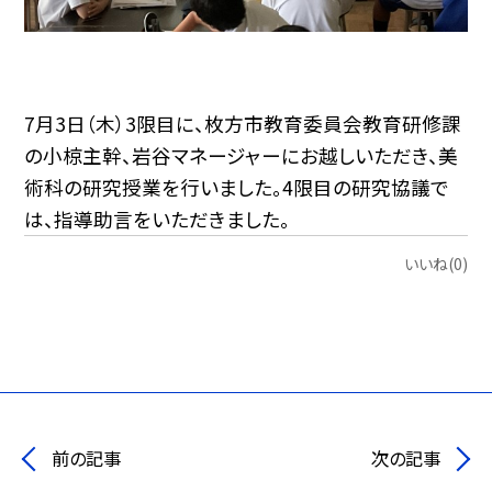
7月3日（木）3限目に、枚方市教育委員会教育研修課
の小椋主幹、岩谷マネージャーにお越しいただき、
美
術科の研究授業を行いました。4限目の研究協議で
は、指導助言をいただきました。
いいね(0)
前の記事
次の記事