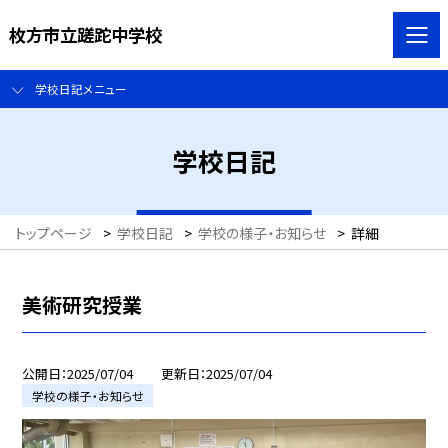
枚方市立蹉跎中学校
学校日記メニュー
学校日記
トップページ
>
学校日記
>
学校の様子・お知らせ
>
詳細
美術研究授業
公開日
2025/07/04
更新日
2025/07/04
学校の様子・お知らせ