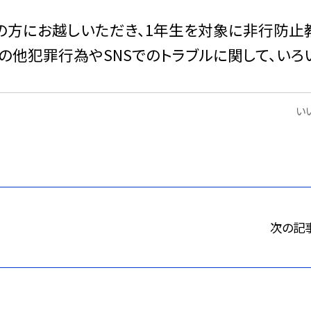
ターの方にお越しいただき、1年生を対象に非行防止
の他犯罪行為やSNSでのトラブルに関して、いろ
いい
次の記