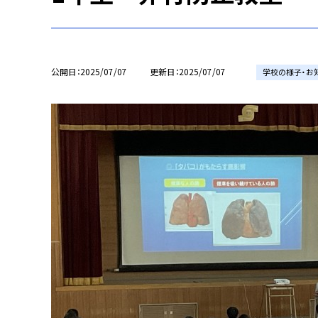
公開日
2025/07/07
更新日
2025/07/07
学校の様子・お