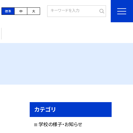
標準
中
大
カテゴリ
学校の様子・お知らせ