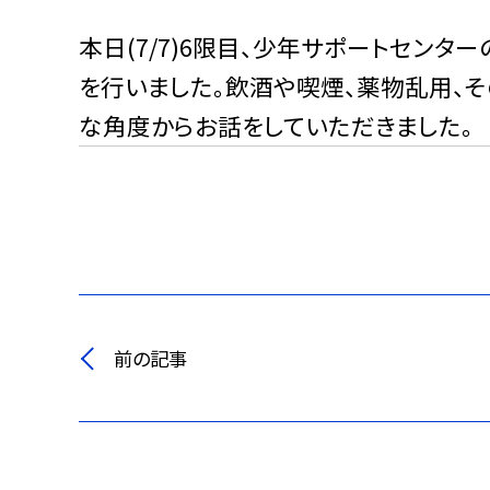
本日(7/7)6限目、少年サポートセン
を行いました。飲酒や喫煙、薬物乱用、そ
な角度からお話をしていただきました。
前の記事