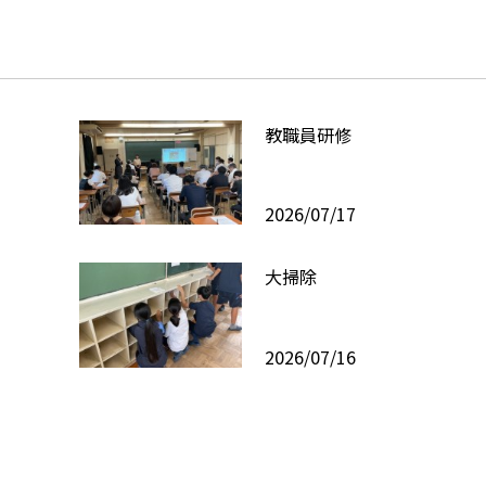
教職員研修
2026/07/17
大掃除
2026/07/16