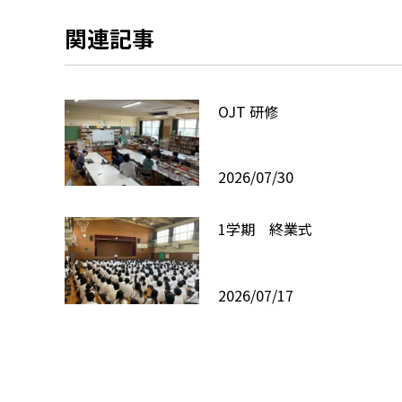
関連記事
OJT 研修
2026/07/30
1学期 終業式
2026/07/17