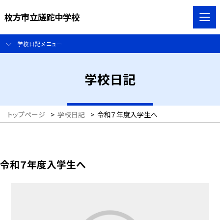
枚方市立蹉跎中学校
学校日記メニュー
学校日記
トップページ
>
学校日記
>
令和７年度入学生へ
令和７年度入学生へ