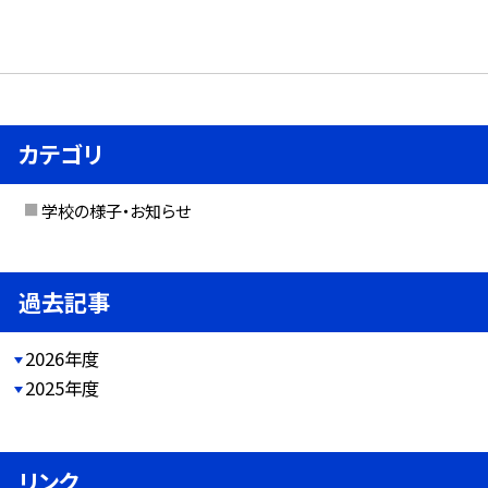
カテゴリ
学校の様子・お知らせ
過去記事
2026年度
2025年度
リンク