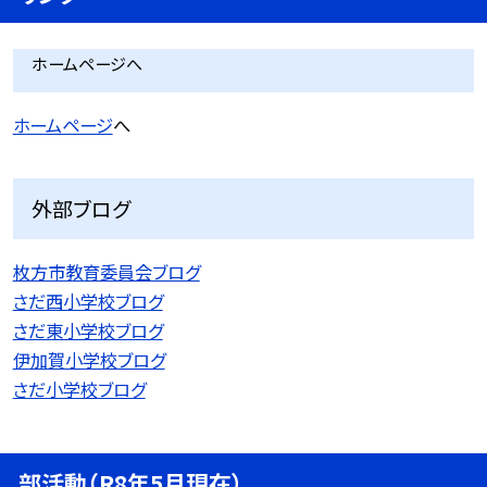
ホームページへ
ホームページ
へ
外部ブログ
枚方市教育委員会ブログ
さだ西小学校ブログ
さだ東小学校ブログ
伊加賀小学校ブログ
さだ小学校ブログ
部活動（R8年5月現在）