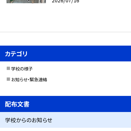
2026/07/16
カテゴリ
学校の様子
お知らせ・緊急連絡
配布文書
学校からのお知らせ