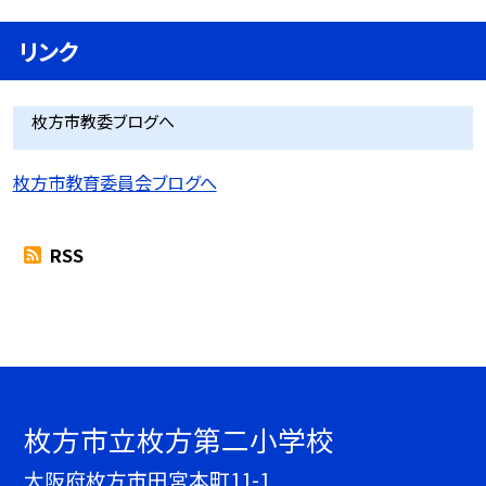
リンク
枚方市教委ブログへ
枚方市教育委員会ブログへ
RSS
枚方市立枚方第二小学校
大阪府枚方市田宮本町11-1