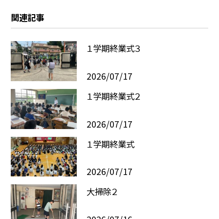
関連記事
１学期終業式３
2026/07/17
１学期終業式２
2026/07/17
１学期終業式
2026/07/17
大掃除２