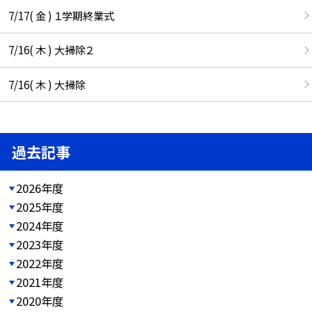
7/17( 金 ) １学期終業式
7/16( 木 ) 大掃除２
7/16( 木 ) 大掃除
過去記事
2026年度
2025年度
2024年度
2023年度
2022年度
2021年度
2020年度