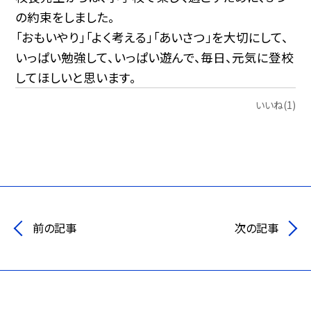
の約束をしました。
「おもいやり」「よく考える」「あいさつ」を大切にして、
いっぱい勉強して、いっぱい遊んで、毎日、元気に登校
してほしいと思います。
いいね(1)
前の記事
次の記事