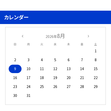
カレンダー
8月
2026年
日
月
火
水
木
金
土
1
2
3
4
5
6
7
8
9
10
11
12
13
14
15
16
17
18
19
20
21
22
23
24
25
26
27
28
29
30
31