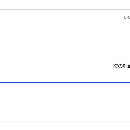
いい
次の記