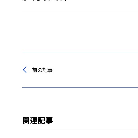
前の記事
関連記事