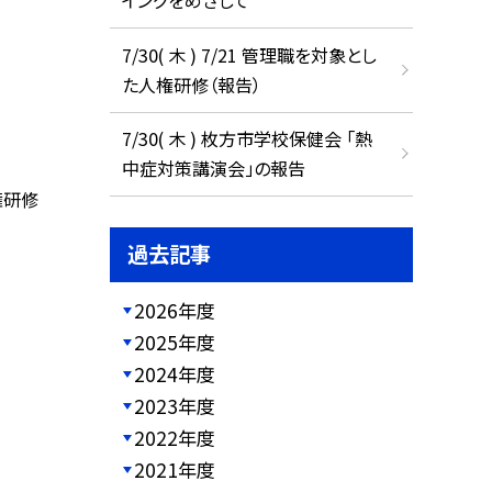
イングをめざして
7/30( 木 ) 7/21 管理職を対象とし
た人権研修（報告）
7/30( 木 ) 枚方市学校保健会 「熱
中症対策講演会」の報告
権研修
過去記事
2026年度
2025年度
2024年度
2023年度
2022年度
2021年度