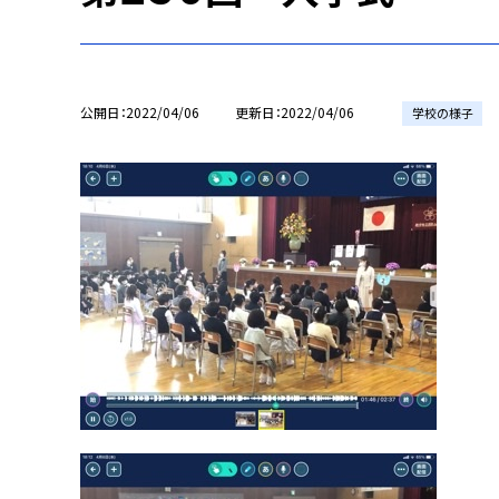
公開日
2022/04/06
更新日
2022/04/06
学校の様子