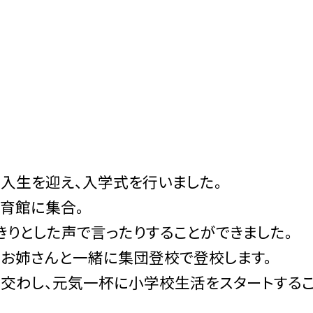
新入生を迎え、入学式を行いました。
育館に集合。
きりとした声で言ったりすることができました。
、お姉さんと一緒に集団登校で登校します。
交わし、元気一杯に小学校生活をスタートする