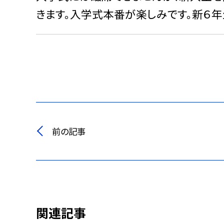
きます。入学式本番が楽しみです。新６年
前の記事
関連記事