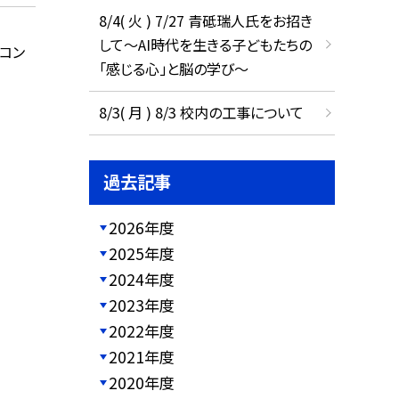
8/4( 火 ) 7/27 青砥瑞人氏をお招き
して〜AI時代を生きる子どもたちの
Kコン
「感じる心」と脳の学び〜
8/3( 月 ) 8/3 校内の工事について
過去記事
2026年度
2025年度
2024年度
2023年度
2022年度
2021年度
2020年度