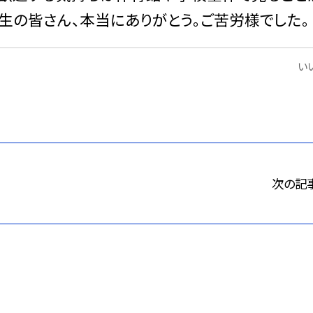
生の皆さん、本当にありがとう。ご苦労様でした。
いい
次の記