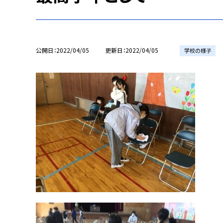
公開日
2022/04/05
更新日
2022/04/05
学校の様子