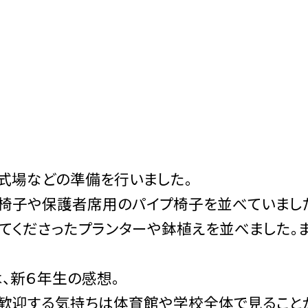
が式場などの準備を行いました。
椅子や保護者席用のパイプ椅子を並べていまし
てくださったプランターや鉢植えを並べました。ま
は、新６年生の感想。
を歓迎する気持ちは体育館や学校全体で見ること