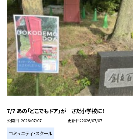
7/7 あの「どこでもドア」が さだ小学校に！
公開日
2026/07/07
更新日
2026/07/07
コミュニティ・スクール