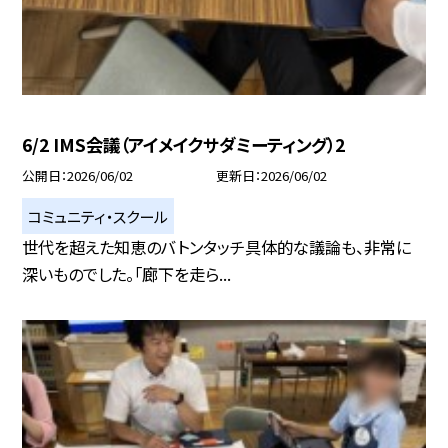
6/2 IMS会議（アイメイクサダミーティング）2
公開日
2026/06/02
更新日
2026/06/02
コミュニティ・スクール
世代を超えた知恵のバトンタッチ具体的な議論も、非常に
深いものでした。「廊下を走ら...