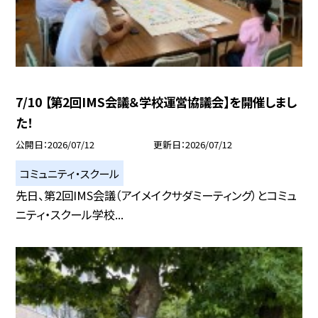
7/10 【第2回IMS会議＆学校運営協議会】を開催しまし
た！
公開日
2026/07/12
更新日
2026/07/12
コミュニティ・スクール
先日、第2回IMS会議（アイメイクサダミーティング）とコミュ
ニティ・スクール学校...