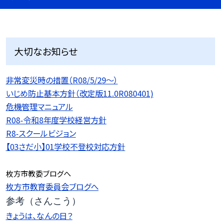
大切なお知らせ
非常変災時の措置（R08/5/29〜）
いじめ防止基本方針（改定版11.0R080401)
危機管理マニュアル
R08-令和8年度学校経営方針
R8-スクールビジョン
【03さだ小】01学校不登校対応方針
枚方市教委ブログへ
枚方市教育委員会ブログへ
参考（さんこう）
きょうは、なんの日？