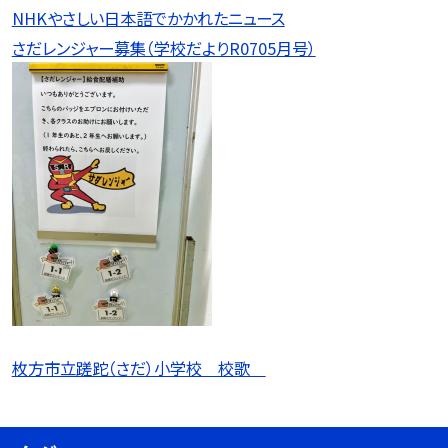
NHKやさしい日本語でかかれたニュース
さだレンジャー募集（学校だよりR0705月号）
枚方市立蹉跎（さだ）小学校 校歌