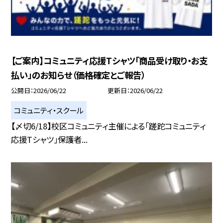
【ご案内】コミュニティ応援Tシャツ「商品受け取り・お支
払い」のお知らせ（価格確定とご報告）
公開日
2026/06/22
更新日
2026/06/22
コミュニティ・スクール
【〆切6/18】校区コミュニティ主催による「蹉跎コミュニティ
応援Tシャツ」保護者...