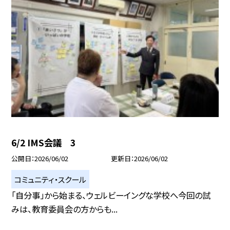
6/2 IMS会議 3
公開日
2026/06/02
更新日
2026/06/02
コミュニティ・スクール
「自分事」から始まる、ウェルビーイングな学校へ今回の試
みは、教育委員会の方からも...