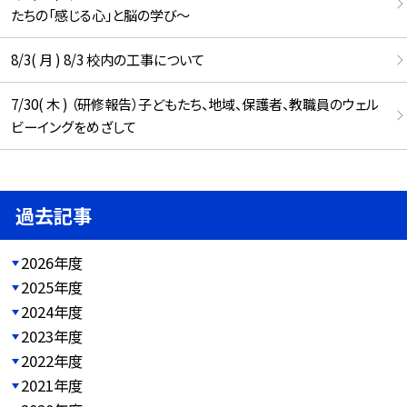
たちの「感じる心」と脳の学び〜
8/3( 月 ) 8/3 校内の工事について
7/30( 木 ) （研修報告）子どもたち、地域、保護者、教職員のウェル
ビーイングをめざして
過去記事
2026年度
2025年度
2024年度
2023年度
2022年度
2021年度