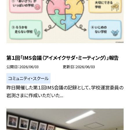
第１回「IMS会議（アイメイクサダ・ミーティング）」報告
公開日
2026/06/03
更新日
2026/06/03
コミュニティ・スクール
昨日開催した第１回IMS会議の記録として、学校運営委員の
岩渕さまに作成いただいた...