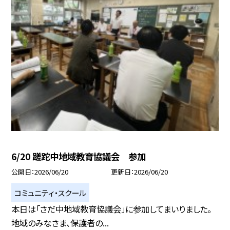
6/20 蹉跎中地域教育協議会 参加
公開日
2026/06/20
更新日
2026/06/20
コミュニティ・スクール
本日は「さだ中地域教育協議会」に参加してまいりました。
地域のみなさま、保護者の...