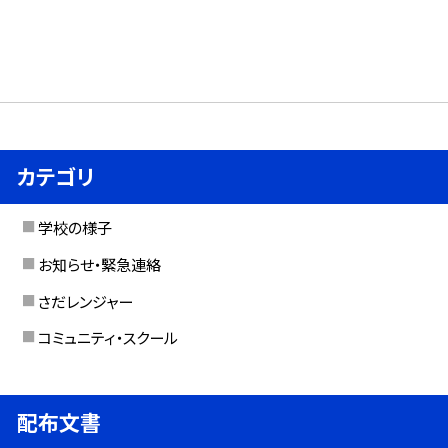
カテゴリ
学校の様子
お知らせ・緊急連絡
さだレンジャー
コミュニティ・スクール
配布文書