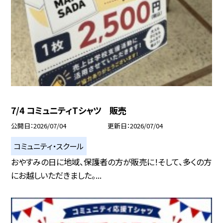
7/4 コミュニティTシャツ 販売
公開日
2026/07/04
更新日
2026/07/04
コミュニティ・スクール
おやすみの日に地域、保護者の方が販売に！そして、多くの方
にお越しいただきました。...