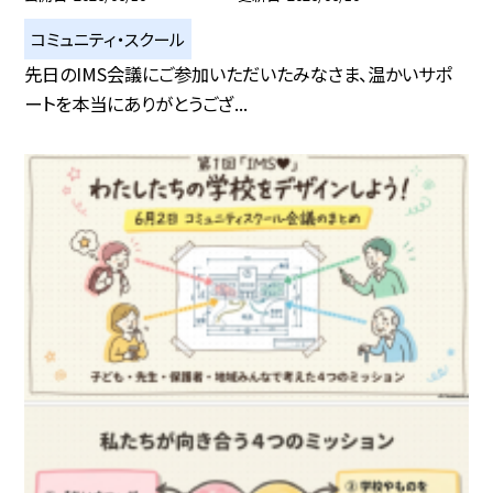
コミュニティ・スクール
先日のIMS会議にご参加いただいたみなさま、温かいサポ
ートを本当にありがとうござ...