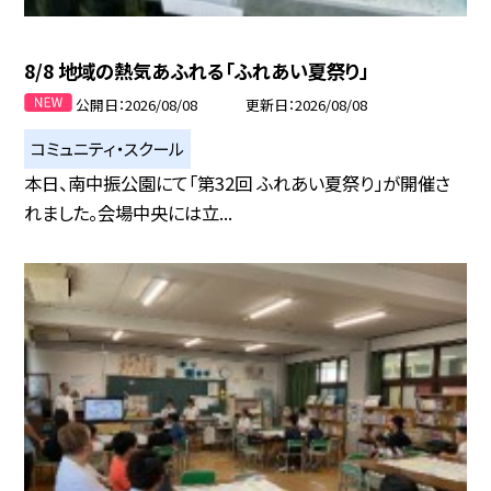
8/8 地域の熱気あふれる「ふれあい夏祭り」
公開日
2026/08/08
更新日
2026/08/08
コミュニティ・スクール
本日、南中振公園にて「第32回 ふれあい夏祭り」が開催さ
れました。会場中央には立...