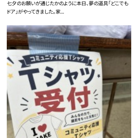
七夕のお願いが通じたかのように本日、夢の道具「どこでも
ドア」がやってきました。家...