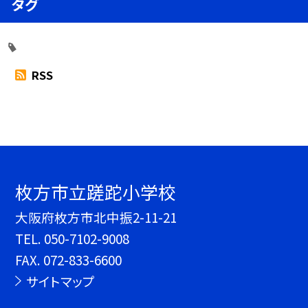
タグ
RSS
枚方市立蹉跎小学校
大阪府枚方市北中振2-11-21
TEL.
050-7102-9008
FAX. 072-833-6600
サイトマップ