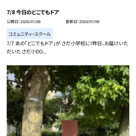
7/8 今日のどこでもドア
公開日
2026/07/08
更新日
2026/07/08
コミュニティ・スクール
7/7 あの「どこでもドア」が さだ小学校に！昨日、お届けいた
だいた さだ小DO...