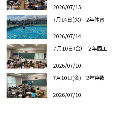
2026/07/15
7月14日(火) 2年体育
2026/07/14
７月10日（金） ２年図工
2026/07/10
7月10日(金) 2年算数
2026/07/10