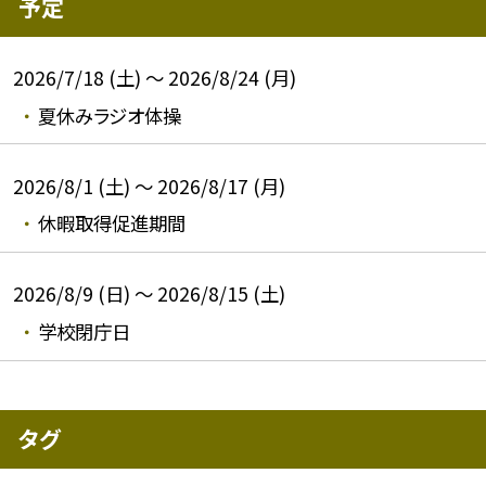
予定
2026/7/18 (土) ～ 2026/8/24 (月)
夏休みラジオ体操
2026/8/1 (土) ～ 2026/8/17 (月)
休暇取得促進期間
2026/8/9 (日) ～ 2026/8/15 (土)
学校閉庁日
タグ