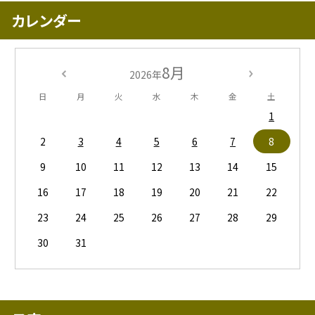
カレンダー
8月
2026年
日
月
火
水
木
金
土
1
2
3
4
5
6
7
8
9
10
11
12
13
14
15
16
17
18
19
20
21
22
23
24
25
26
27
28
29
30
31