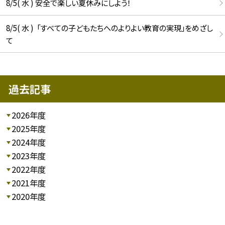
8/5( 水 ) 安全で楽しい夏休みにしよう！
8/5( 水 ) 「すべての子どもたちへのよりよい教育の実現」をめざし
て
過去記事
2026年度
2025年度
2024年度
2023年度
2022年度
2021年度
2020年度