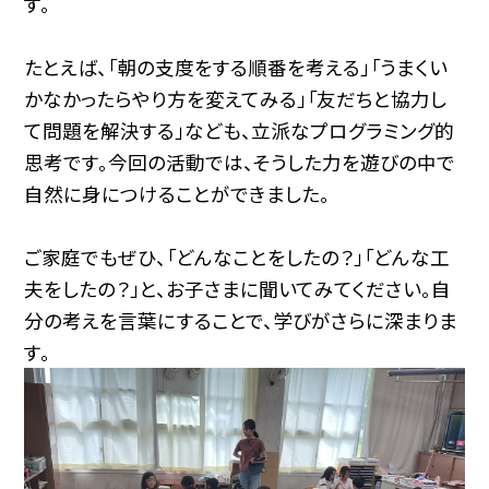
す。
たとえば、「朝の支度をする順番を考える」「うまくい
かなかったらやり方を変えてみる」「友だちと協力し
て問題を解決する」なども、立派なプログラミング的
思考です。今回の活動では、そうした力を遊びの中で
自然に身につけることができました。
ご家庭でもぜひ、「どんなことをしたの？」「どんな工
夫をしたの？」と、お子さまに聞いてみてください。自
分の考えを言葉にすることで、学びがさらに深まりま
す。