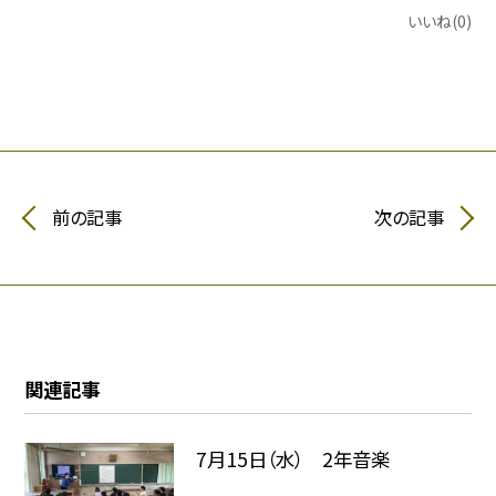
いいね(0)
前の記事
次の記事
関連記事
7月15日（水） 2年音楽