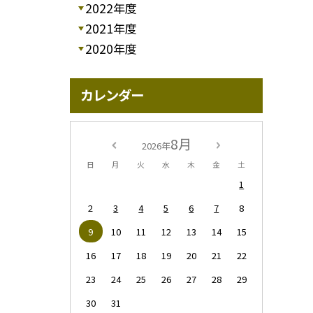
2022年度
2021年度
2020年度
カレンダー
8月
2026年
日
月
火
水
木
金
土
1
2
3
4
5
6
7
8
9
10
11
12
13
14
15
16
17
18
19
20
21
22
23
24
25
26
27
28
29
30
31