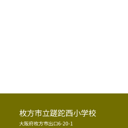
枚方市立蹉跎西小学校
大阪府枚方市出口6-20-1