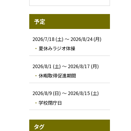
予定
2026/7/18 (土) ～ 2026/8/24 (月)
夏休みラジオ体操
2026/8/1 (土) ～ 2026/8/17 (月)
休暇取得促進期間
2026/8/9 (日) ～ 2026/8/15 (土)
学校閉庁日
タグ