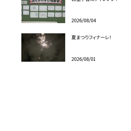
2026/08/04
夏まつりフィナーレ！
2026/08/01