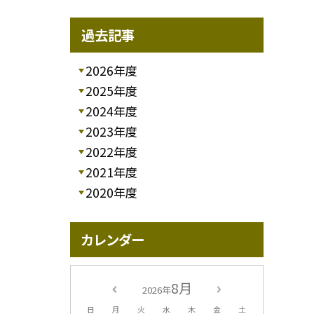
過去記事
2026年度
2025年度
2024年度
2023年度
2022年度
2021年度
2020年度
カレンダー
8月
2026年
日
月
火
水
木
金
土