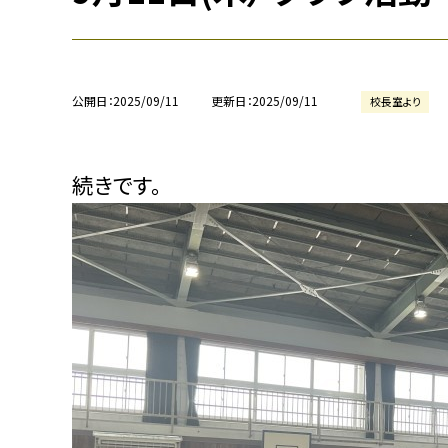
公開日
2025/09/11
更新日
2025/09/11
校長室より
続きです。