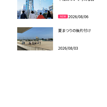
2026/08/06
夏まつりの後片付け
2026/08/03