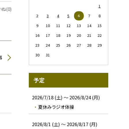
1
ね(0)
2
3
4
5
6
7
8
9
10
11
12
13
14
15
16
17
18
19
20
21
22
23
24
25
26
27
28
29
30
31
事
予定
2026/7/18 (土) ～ 2026/8/24 (月)
夏休みラジオ体操
2026/8/1 (土) ～ 2026/8/17 (月)