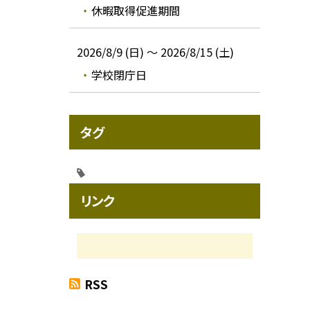
休暇取得促進期間
2026/8/9 (日) ～ 2026/8/15 (土)
学校閉庁日
タグ
リンク
RSS