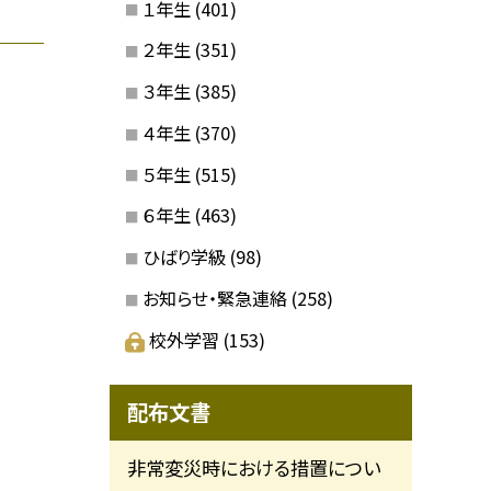
１年生
(401)
２年生
(351)
３年生
(385)
４年生
(370)
５年生
(515)
６年生
(463)
ひばり学級
(98)
お知らせ・緊急連絡
(258)
校外学習
(153)
配布文書
非常変災時における措置につい