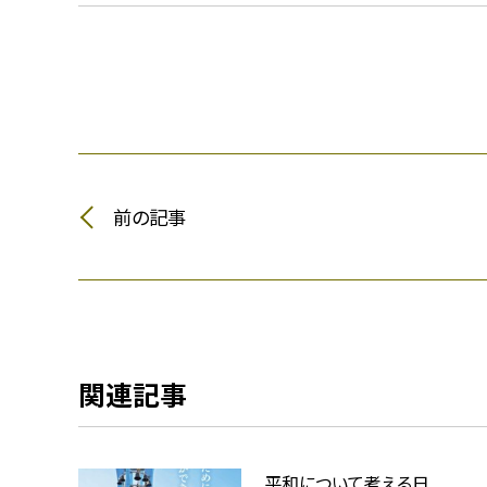
前の記事
関連記事
平和について考える日