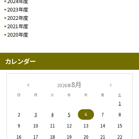
2024年度
2023年度
2022年度
2021年度
2020年度
カレンダー
8月
2026年
日
月
火
水
木
金
土
1
2
3
4
5
6
7
8
9
10
11
12
13
14
15
16
17
18
19
20
21
22