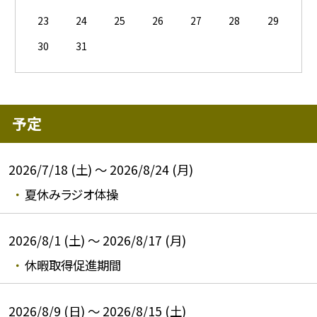
23
24
25
26
27
28
29
30
31
予定
2026/7/18 (土) ～ 2026/8/24 (月)
夏休みラジオ体操
2026/8/1 (土) ～ 2026/8/17 (月)
休暇取得促進期間
2026/8/9 (日) ～ 2026/8/15 (土)