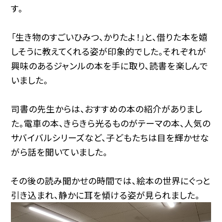
す。
「生き物のすごいひみつ、かりたよ！」と、借りた本を嬉
しそうに教えてくれる姿が印象的でした。それぞれが
興味のあるジャンルの本を手に取り、読書を楽しんで
いました。
司書の先生からは、おすすめの本の紹介がありまし
た。電車の本、きらきら光るものがテーマの本、人気の
サバイバルシリーズなど、子どもたちは目を輝かせな
がら話を聞いていました。
その後の読み聞かせの時間では、絵本の世界にぐっと
引き込まれ、静かに耳を傾ける姿が見られました。