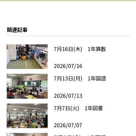
関連記事
7月16日(木) 1年算数
2026/07/16
7月13日(月) 1年国語
2026/07/13
7月7日(火) 1年図書
2026/07/07