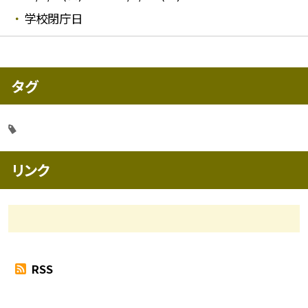
学校閉庁日
タグ
リンク
RSS