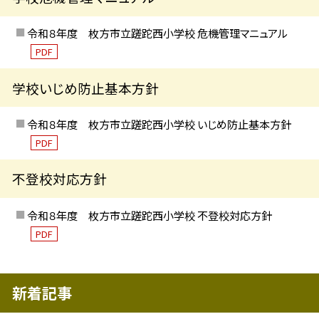
令和８年度 枚方市立蹉跎西小学校 危機管理マニュアル
PDF
学校いじめ防止基本方針
令和８年度 枚方市立蹉跎西小学校 いじめ防止基本方針
PDF
不登校対応方針
令和８年度 枚方市立蹉跎西小学校 不登校対応方針
PDF
新着記事