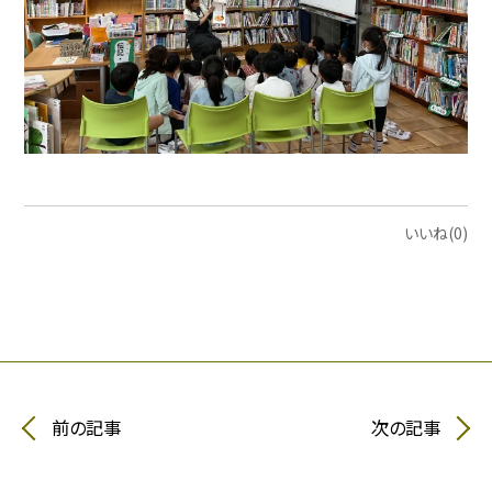
いいね(0)
前の記事
次の記事