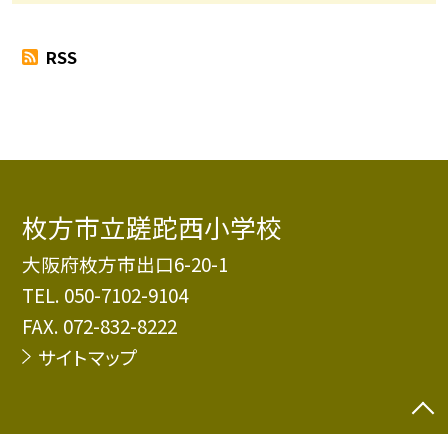
RSS
枚方市立蹉跎西小学校
大阪府枚方市出口6-20-1
TEL.
050-7102-9104
FAX. 072-832-8222
サイトマップ