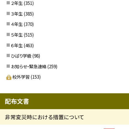
２年生
(351)
３年生
(385)
４年生
(370)
５年生
(515)
６年生
(463)
ひばり学級
(98)
お知らせ・緊急連絡
(259)
校外学習
(153)
配布文書
非常変災時における措置について