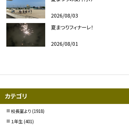
2026/08/03
夏まつりフィナーレ！
2026/08/01
カテゴリ
校長室より
(1918)
１年生
(401)