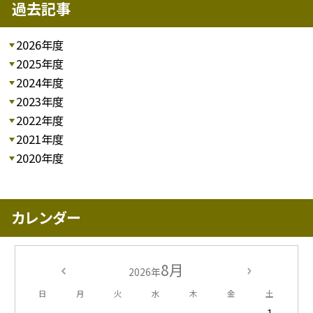
過去記事
2026年度
2025年度
2024年度
2023年度
2022年度
2021年度
2020年度
カレンダー
8月
2026年
日
月
火
水
木
金
土
1