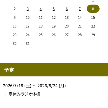
2
3
4
5
6
7
8
9
10
11
12
13
14
15
16
17
18
19
20
21
22
23
24
25
26
27
28
29
30
31
予定
2026/7/18 (土) ～ 2026/8/24 (月)
夏休みラジオ体操