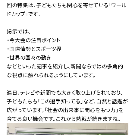
回の特集は、子どもたちも関心を寄せている「ワール
ドカップ」です。
掲示では、
・今大会の注目ポイント
・国際情勢とスポーツ界
・世界の国々の動き
などといった記事を紹介し、新聞ならではの多角的
な視点に触れられるようにしています。
連日、テレビや新聞でも大きく取り上げられており、
子どもたちも「この選手知ってる」など、自然と話題が
広がっています。
「社会の出来事に関心をもつ力」を
育てる良い機会です。これから熱戦が続きますね。