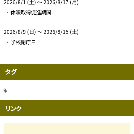
2026/8/1 (土) ～ 2026/8/17 (月)
休暇取得促進期間
2026/8/9 (日) ～ 2026/8/15 (土)
学校閉庁日
タグ
リンク