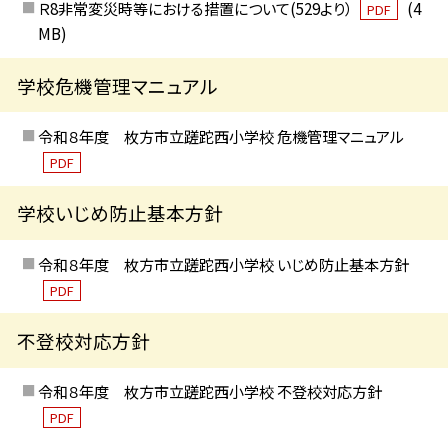
Ｒ8非常変災時等における措置について(529より）
(4
PDF
MB)
学校危機管理マニュアル
令和８年度 枚方市立蹉跎西小学校 危機管理マニュアル
PDF
学校いじめ防止基本方針
令和８年度 枚方市立蹉跎西小学校 いじめ防止基本方針
PDF
不登校対応方針
令和８年度 枚方市立蹉跎西小学校 不登校対応方針
PDF