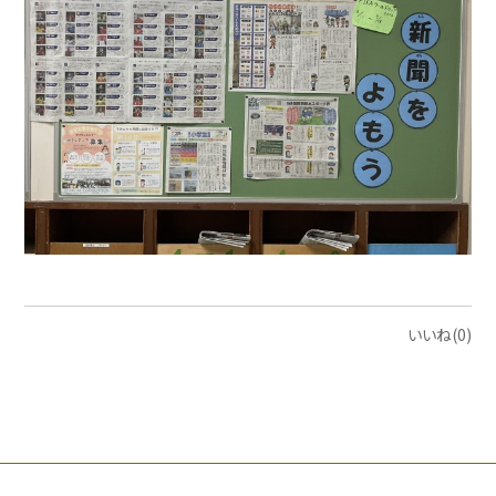
いいね(0)