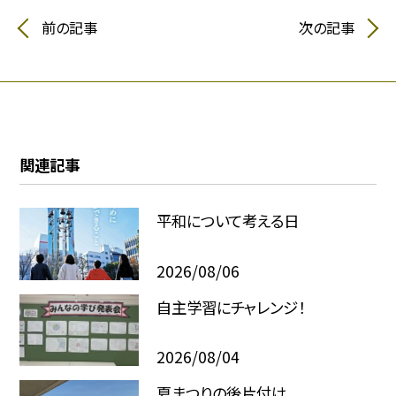
前の記事
次の記事
関連記事
平和について考える日
2026/08/06
自主学習にチャレンジ！
2026/08/04
夏まつりの後片付け