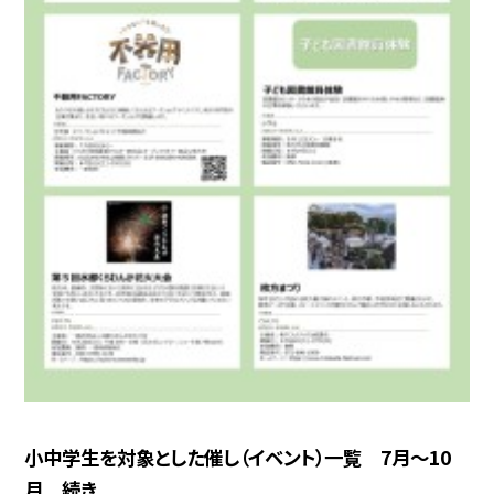
小中学生を対象とした催し（イベント）一覧 7月〜10
月 続き