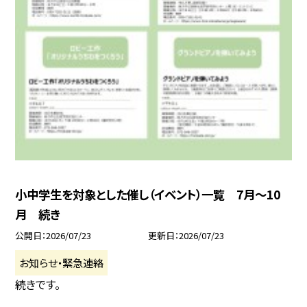
小中学生を対象とした催し（イベント）一覧 7月〜10
月 続き
公開日
2026/07/23
更新日
2026/07/23
お知らせ・緊急連絡
続きです。