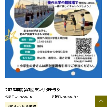
2026年度 第3回ランサタチラシ
公開日
2026/07/16
更新日
2026/07/16
お知らせ・緊急連絡