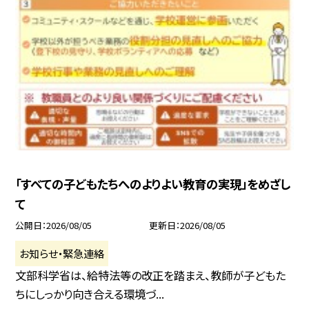
「すべての子どもたちへのよりよい教育の実現」をめざし
て
公開日
2026/08/05
更新日
2026/08/05
お知らせ・緊急連絡
文部科学省は、給特法等の改正を踏まえ、教師が子どもた
ちにしっかり向き合える環境づ...