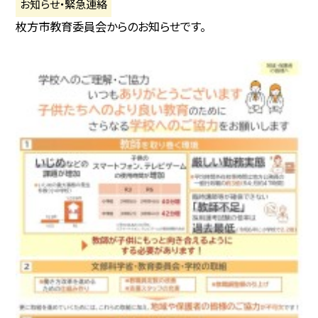
お知らせ・緊急連絡
枚方市教育委員会からのお知らせです。