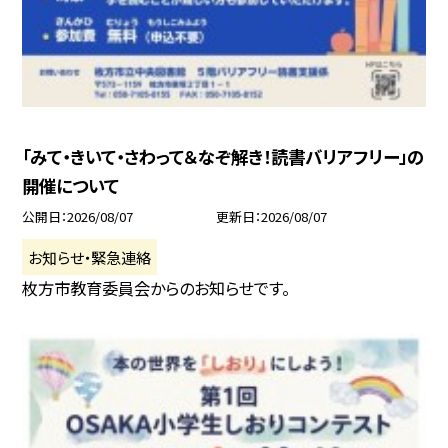
「みて・きいて・さわって＆なぞ解き！読書バリアフリー」の
開催について
公開日
2026/08/07
更新日
2026/08/07
お知らせ・緊急連絡
枚方市教育委員会からのお知らせです。