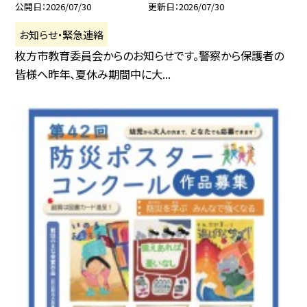
公開日
2026/07/30
更新日
2026/07/30
お知らせ・緊急連絡
枚方市教育委員会からのお知らせです。警察から保護者の
皆様へ昨年、夏休み期間中に大...