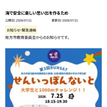
海で安全に楽しい思い出を作るため
公開日
2026/07/21
更新日
2026/07/21
お知らせ・緊急連絡
枚方市教育委員会からのお知らせです。