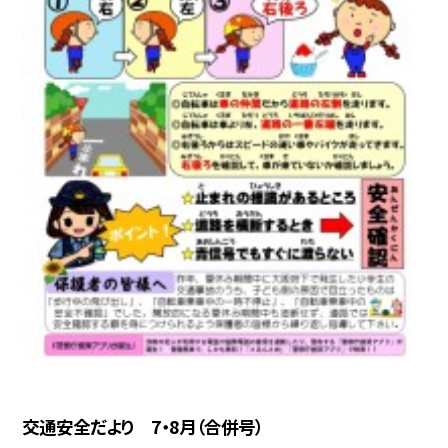
交通安全だより 7・8月（合併号）