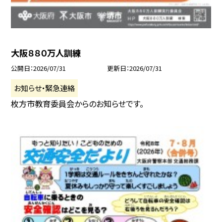
大阪８８０万人訓練
公開日
2026/07/31
更新日
2026/07/31
お知らせ・緊急連絡
枚方市教育委員会からのお知らせです。