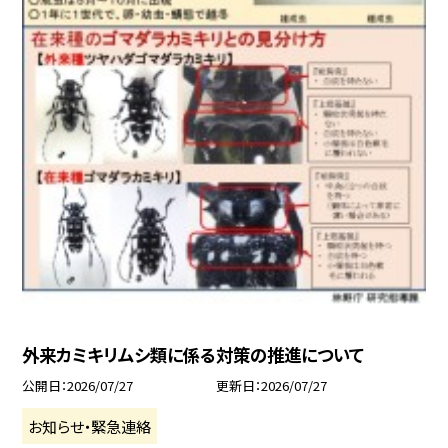
外来カミキリムシ類に係る対策の推進について
公開日
2026/07/27
更新日
2026/07/27
お知らせ・緊急連絡