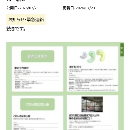
公開日
2026/07/23
更新日
2026/07/23
お知らせ・緊急連絡
続きです。