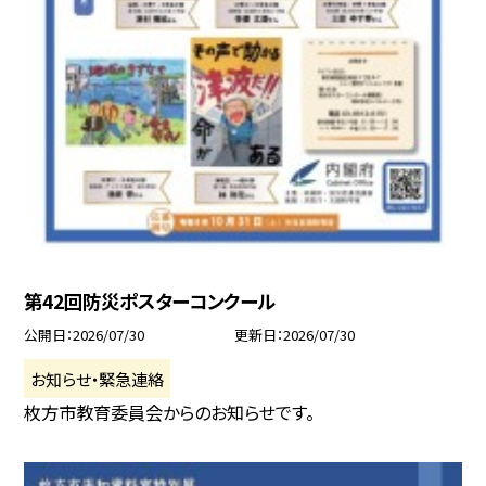
第42回防災ポスターコンクール
公開日
2026/07/30
更新日
2026/07/30
お知らせ・緊急連絡
枚方市教育委員会からのお知らせです。