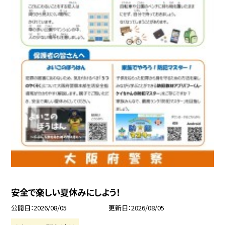
安全で楽しい夏休みにしよう！
公開日
2026/08/05
更新日
2026/08/05