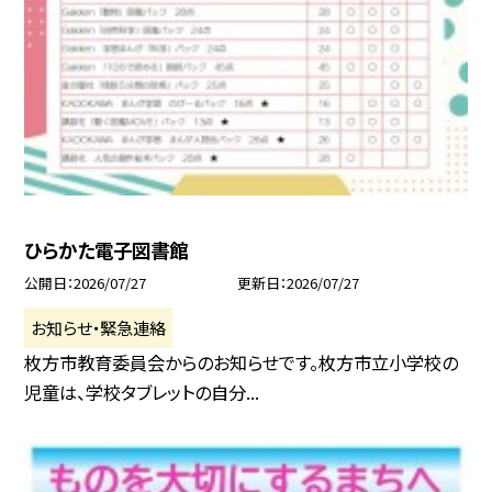
ひらかた電子図書館
公開日
2026/07/27
更新日
2026/07/27
お知らせ・緊急連絡
枚方市教育委員会からのお知らせです。枚方市立小学校の
児童は、学校タブレットの自分...