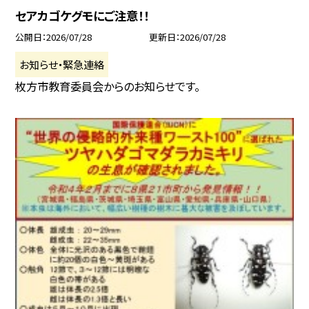
セアカゴケグモにご注意！！
公開日
2026/07/28
更新日
2026/07/28
お知らせ・緊急連絡
枚方市教育委員会からのお知らせです。