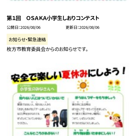
第１回 ＯＳＡＫＡ小学生しおりコンテスト
公開日
2026/08/06
更新日
2026/08/06
お知らせ・緊急連絡
枚方市教育委員会からのお知らせです。