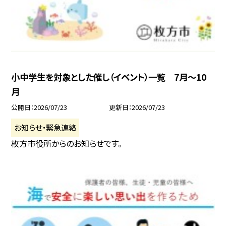
小中学生を対象とした催し（イベント）一覧 7月〜10
月
公開日
2026/07/23
更新日
2026/07/23
お知らせ・緊急連絡
枚方市役所からのお知らせです。