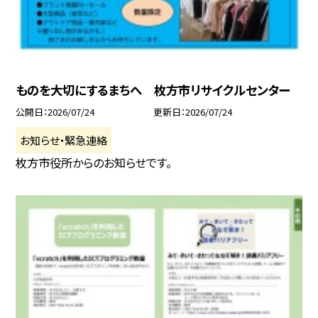
ものを大切にするまちへ 枚方市リサイクルセンター
公開日
2026/07/24
更新日
2026/07/24
お知らせ・緊急連絡
枚方市役所からのお知らせです。