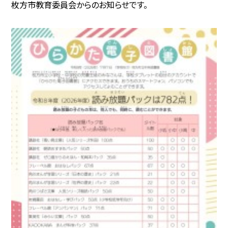
枚方市教育委員会からのお知らせです。