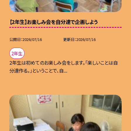
【2年生】お楽しみ会を自分達で企画しよう
公開日
2026/07/16
更新日
2026/07/16
2年生
2年生は初めてのお楽しみ会をします。「楽しいことは自
分達作る。」ということで、自...