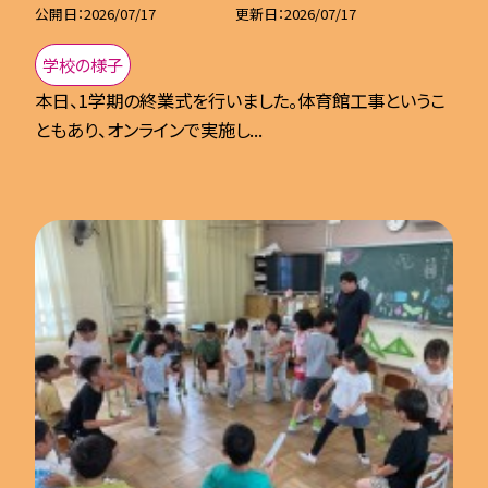
公開日
2026/07/17
更新日
2026/07/17
学校の様子
本日、1学期の終業式を行いました。体育館工事というこ
ともあり、オンラインで実施し...