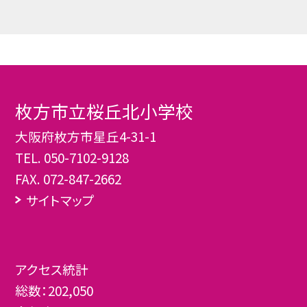
枚方市立桜丘北小学校
大阪府枚方市星丘4-31-1
TEL.
050-7102-9128
FAX. 072-847-2662
サイトマップ
アクセス統計
総数：
202,050