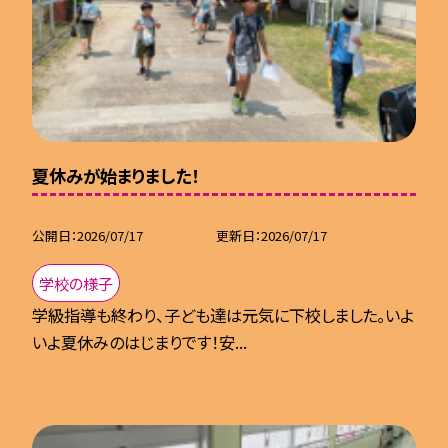
夏休みが始まりました！
公開日
2026/07/17
更新日
2026/07/17
学校の様子
学級指導も終わり、子ども達は元気に下校しました。いよ
いよ夏休みのはじまりです！安...