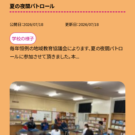
夏の夜間パトロール
公開日
2026/07/18
更新日
2026/07/18
学校の様子
毎年恒例の地域教育協議会によります、夏の夜間パトロ
ールに参加させて頂きました。本...