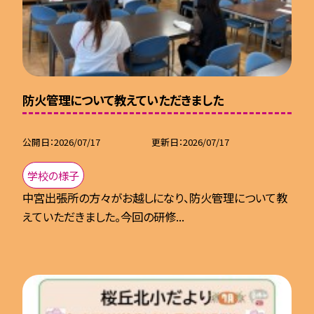
防火管理について教えていただきました
公開日
2026/07/17
更新日
2026/07/17
学校の様子
中宮出張所の方々がお越しになり、防火管理について教
えていただきました。今回の研修...