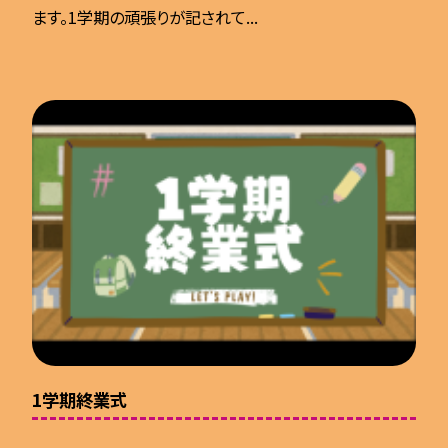
ます。1学期の頑張りが記されて...
1学期終業式