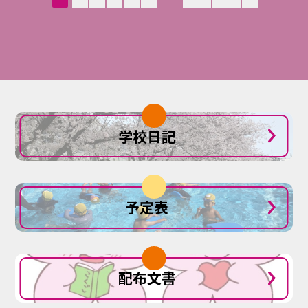
学校日記
予定表
配布文書