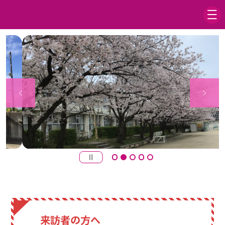
来訪者の方へ