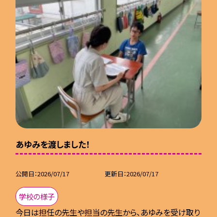
あゆみを渡しました！
公開日
2026/07/17
更新日
2026/07/17
学校の様子
今日は担任の先生や担当の先生から、あゆみを受け取り