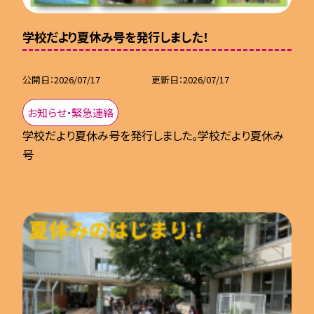
学校だより夏休み号を発行しました！
公開日
2026/07/17
更新日
2026/07/17
お知らせ・緊急連絡
学校だより夏休み号を発行しました。学校だより夏休み
号