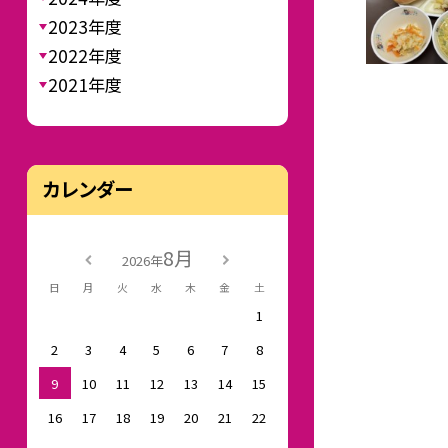
2023年度
2022年度
2021年度
カレンダー
8月
2026年
日
月
火
水
木
金
土
1
2
3
4
5
6
7
8
9
10
11
12
13
14
15
16
17
18
19
20
21
22