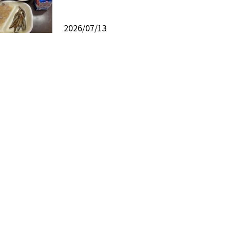
2026/07/13