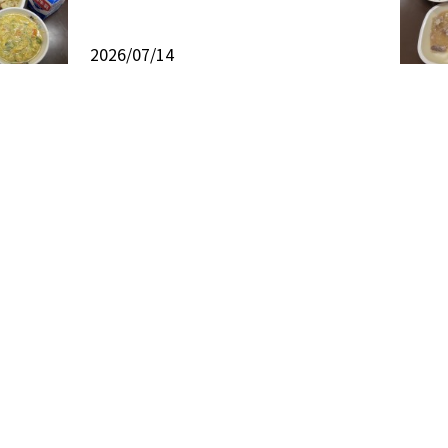
2026/07/14