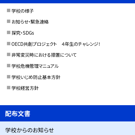
学校の様子
お知らせ・緊急連絡
探究・SDGs
OECD共創プロジェクト ４年生のチャレンジ！
非常変災時における措置について
学校危機管理マニュアル
学校いじめ防止基本方針
学校経営方針
配布文書
学校からのお知らせ