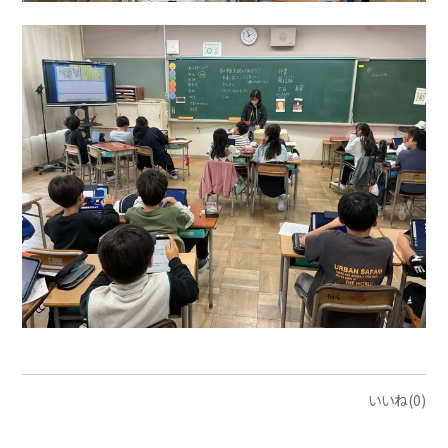
いいね(0)