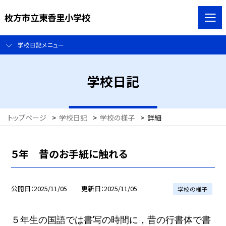
枚方市立東香里小学校
学校日記メニュー
学校日記
トップページ
>
学校日記
>
学校の様子
>
詳細
５年 昔のお手紙に触れる
公開日
2025/11/05
更新日
2025/11/05
学校の様子
５年生の国語では書写の時間に，昔の行書体で書