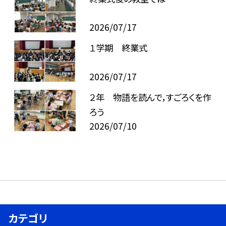
2026/07/17
１学期 終業式
2026/07/17
２年 物語を読んで，すごろくを作
ろう
2026/07/10
カテゴリ