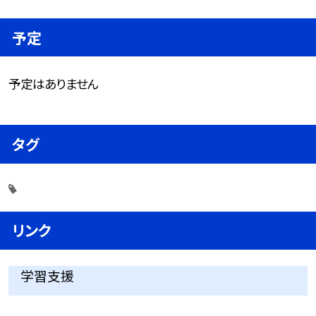
予定
予定はありません
タグ
リンク
学習支援