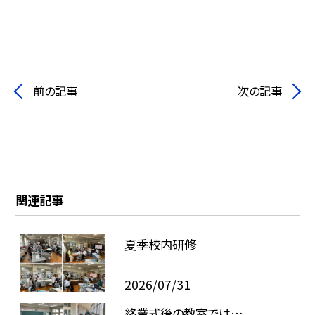
前の記事
次の記事
関連記事
夏季校内研修
2026/07/31
終業式後の教室では…