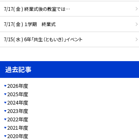
7/17( 金 ) 終業式後の教室では…
7/17( 金 ) １学期 終業式
7/15( 水 ) 6年「共生（ともいき）」イベント
過去記事
2026年度
2025年度
2024年度
2023年度
2022年度
2021年度
2020年度