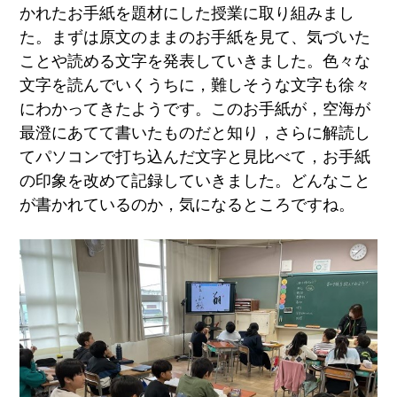
かれたお手紙を題材にした授業に取り組みまし
た。まずは原文のままのお手紙を見て、気づいた
ことや読める文字を発表していきました。色々な
文字を読んでいくうちに，難しそうな文字も徐々
にわかってきたようです。このお手紙が，空海が
最澄にあてて書いたものだと知り，さらに解読し
てパソコンで打ち込んだ文字と見比べて，お手紙
の印象を改めて記録していきました。どんなこと
が書かれているのか，気になるところですね。