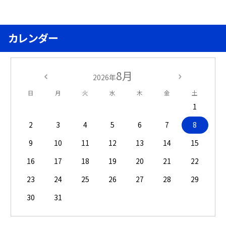
カレンダー
8月
2026年
日
月
火
水
木
金
土
1
2
3
4
5
6
7
8
9
10
11
12
13
14
15
16
17
18
19
20
21
22
23
24
25
26
27
28
29
30
31