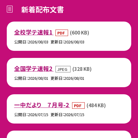
新着配布文書
全校学テ速報1
(600 KB)
PDF
公開日
2026/08/03
更新日
2026/08/03
全国学テ速報2
(328 KB)
JPEG
公開日
2026/08/01
更新日
2026/08/01
一中だより ７月号-2
(484 KB)
PDF
公開日
2026/07/15
更新日
2026/07/15