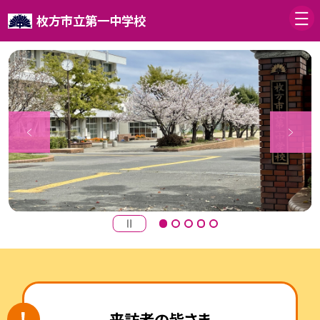
枚方市立第一中学校
来訪者の皆さま