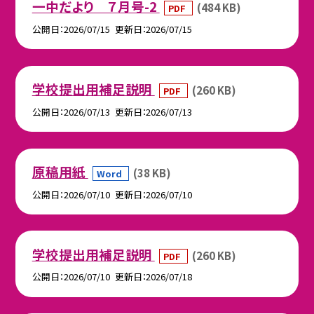
一中だより ７月号-2
(484 KB)
PDF
公開日
2026/07/15
更新日
2026/07/15
学校提出用補足説明
(260 KB)
PDF
公開日
2026/07/13
更新日
2026/07/13
原稿用紙
(38 KB)
Word
公開日
2026/07/10
更新日
2026/07/10
学校提出用補足説明
(260 KB)
PDF
公開日
2026/07/10
更新日
2026/07/18