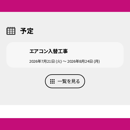
予定
エアコン入替工事
2026年7月21日 (火) ～ 2026年8月24日 (月)
一覧を見る