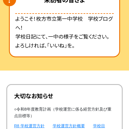
ようこそ！枚方市立第一中学校 学校ブログ
へ！
学校日記にて、一中の様子をご覧ください。
よろしければ、「いいね」を。
大切なお知らせ
○令和8年度教育計画（学校運営に係る経営方針及び重
点目標等）
R8 学校運営方針
学校運営方針概要
学校目