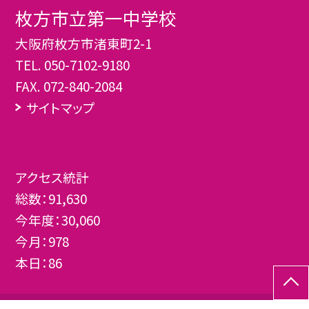
枚方市立第一中学校
大阪府枚方市渚東町2-1
TEL.
050-7102-9180
FAX. 072-840-2084
サイトマップ
アクセス統計
総数：
91,630
今年度：
30,060
今月：
978
本日：
86
当ブログの写真等の無断使用、転載はご遠慮ください。場合によっては法的対応