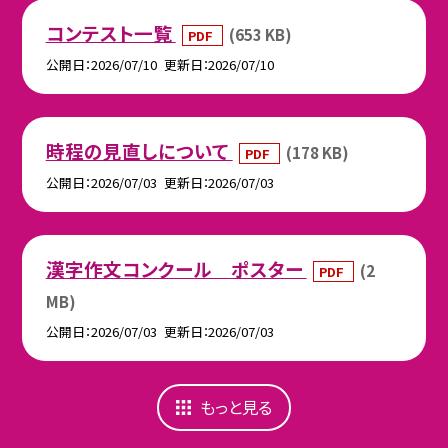
コンテスト一覧
(653 KB)
PDF
公開日
2026/07/10
更新日
2026/07/10
時程の見直しについて
(178 KB)
PDF
公開日
2026/07/03
更新日
2026/07/03
漢字作文コンクール ポスター
(2
PDF
MB)
公開日
2026/07/03
更新日
2026/07/03
もっと見る