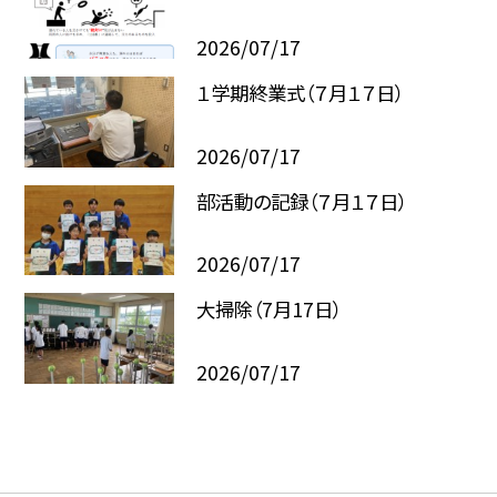
2026/07/17
１学期終業式（７月１７日）
2026/07/17
部活動の記録（７月１７日）
2026/07/17
大掃除（7月17日）
2026/07/17