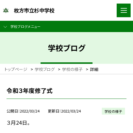
枚方市立杉中学校
学校ブログメニュー
学校ブログ
トップページ
>
学校ブログ
>
学校の様子
>
詳細
令和３年度修了式
公開日
2022/03/24
更新日
2022/03/24
学校の様子
３月24日。