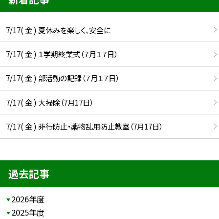
7/17( 金 ) 夏休みを楽しく、安全に
7/17( 金 ) １学期終業式（７月１７日）
7/17( 金 ) 部活動の記録（７月１７日）
7/17( 金 ) 大掃除（7月17日）
7/17( 金 ) 非行防止・薬物乱用防止教室（7月17日）
過去記事
2026年度
2025年度