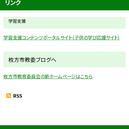
リンク
学習支援
学習支援コンテンツポータルサイト（子供の学び応援サイト）
枚方市教委ブログへ
枚方市教育委員会の新ホームページはこちら
RSS