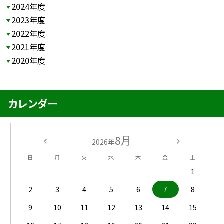
2024年度
2023年度
2022年度
2021年度
2020年度
カレンダー
8月
2026年
日
月
火
水
木
金
土
1
2
3
4
5
6
7
8
9
10
11
12
13
14
15