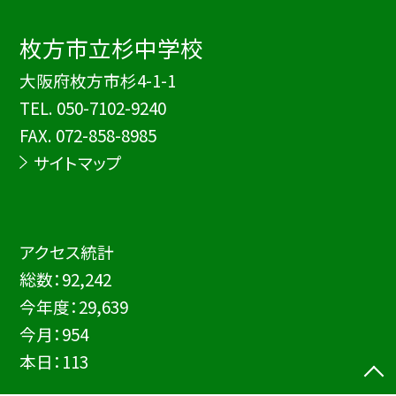
枚方市立杉中学校
大阪府枚方市杉4-1-1
TEL.
050-7102-9240
FAX. 072-858-8985
サイトマップ
アクセス統計
総数：
92,242
今年度：
29,639
今月：
954
本日：
113