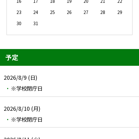
16
17
18
19
20
21
22
23
24
25
26
27
28
29
30
31
予定
2026/8/9 (日)
※学校閉庁日
2026/8/10 (月)
※学校閉庁日