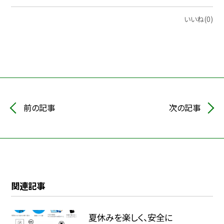
いいね(0)
前の記事
次の記事
関連記事
夏休みを楽しく、安全に