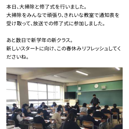
本日、大掃除と修了式を行いました。
大掃除をみんなで頑張り、きれいな教室で通知表を
受け取って、放送での修了式に参加しました。
あと数日で新学年の新クラス。
新しいスタートに向け、この春休みリフレッシュしてく
ださいね。