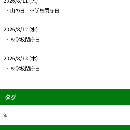
2026/8/11 (火)
山の日 ※学校閉庁日
2026/8/12 (水)
※学校閉庁日
2026/8/13 (木)
※学校閉庁日
タグ