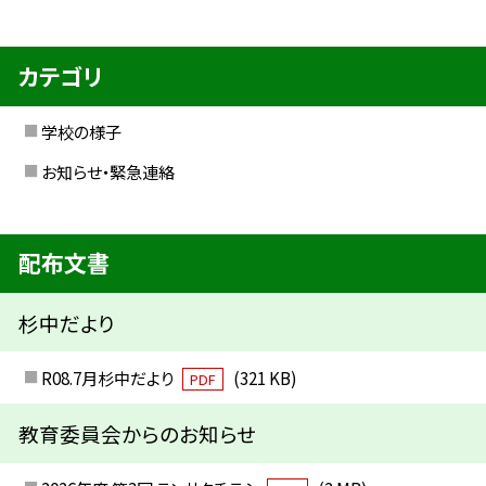
カテゴリ
学校の様子
お知らせ・緊急連絡
配布文書
杉中だより
R08.7月杉中だより
(321 KB)
PDF
教育委員会からのお知らせ