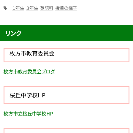
１年生
３年生
英語科
授業の様子
リンク
枚方市教育委員会
枚方市教育委員会ブログ
桜丘中学校HP
枚方市立桜丘中学校HP