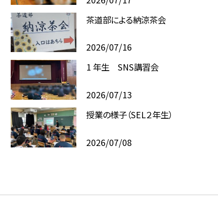
茶道部による納涼茶会
2026/07/16
1 年生 SNS講習会
2026/07/13
授業の様子（SEL２年生）
2026/07/08