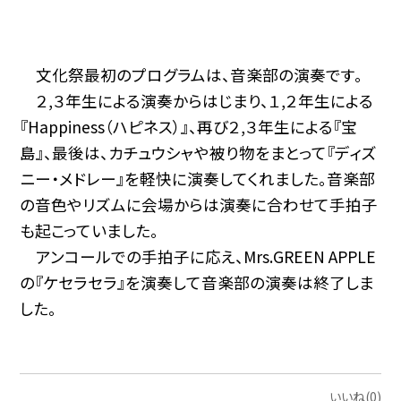
文化祭最初のプログラムは、音楽部の演奏です。
２,３年生による演奏からはじまり、１,２年生による
『Happiness（ハピネス）』、再び２,３年生による『宝
島』、最後は、カチュウシャや被り物をまとって『ディズ
ニー・メドレー』を軽快に演奏してくれました。音楽部
の音色やリズムに会場からは演奏に合わせて手拍子
も起こっていました。
アンコールでの手拍子に応え、Mrs.GREEN APPLE
の『ケセラセラ』を演奏して音楽部の演奏は終了しま
した。
いいね(0)