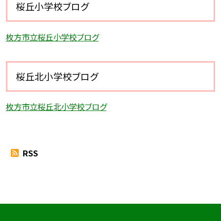
桜丘小学校ブログ
枚方市立桜丘小学校ブログ
桜丘北小学校ブログ
枚方市立桜丘北小学校ブログ
RSS