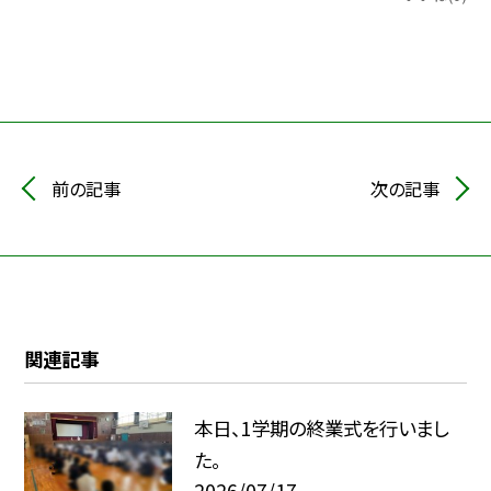
前の記事
次の記事
関連記事
本日、1学期の終業式を行いまし
た。
2026/07/17