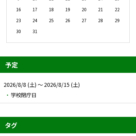
16
17
18
19
20
21
22
23
24
25
26
27
28
29
30
31
予定
2026/8/8 (土) ～ 2026/8/15 (土)
学校閉庁日
タグ