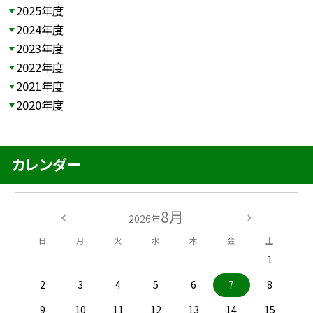
2025年度
2024年度
2023年度
2022年度
2021年度
2020年度
カレンダー
8月
2026年
日
月
火
水
木
金
土
1
2
3
4
5
6
7
8
9
10
11
12
13
14
15