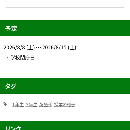
予定
2026/8/8 (土) ～ 2026/8/15 (土)
学校閉庁日
タグ
１年生
３年生
英語科
授業の様子
リンク