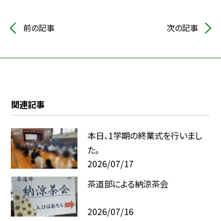
前の記事
次の記事
関連記事
本日、1学期の終業式を行いまし
た。
2026/07/17
茶道部による納涼茶会
2026/07/16