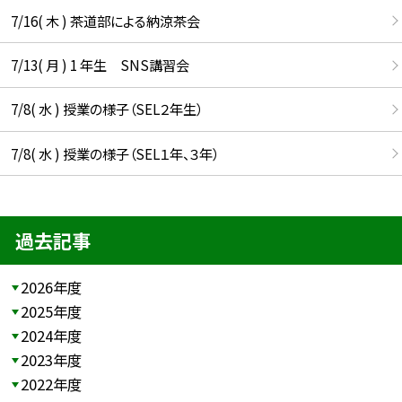
7/16( 木 ) 茶道部による納涼茶会
7/13( 月 ) 1 年生 SNS講習会
7/8( 水 ) 授業の様子（SEL２年生）
7/8( 水 ) 授業の様子（SEL１年、３年）
過去記事
2026年度
2025年度
2024年度
2023年度
2022年度