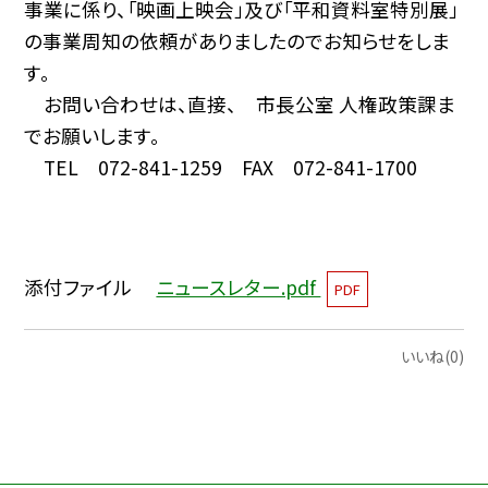
事業に係り、「映画上映会」及び「平和資料室特別展」
の事業周知の依頼がありましたのでお知らせをしま
す。
お問い合わせは、直接、 市長公室 人権政策課ま
でお願いします。
TEL 072-841-1259 FAX 072-841-1700
添付ファイル
ニュースレター.pdf
PDF
いいね(0)