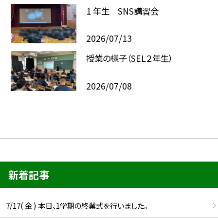
1 年生 SNS講習会
2026/07/13
授業の様子（SEL２年生）
2026/07/08
新着記事
7/17( 金 ) 本日、1学期の終業式を行いました。