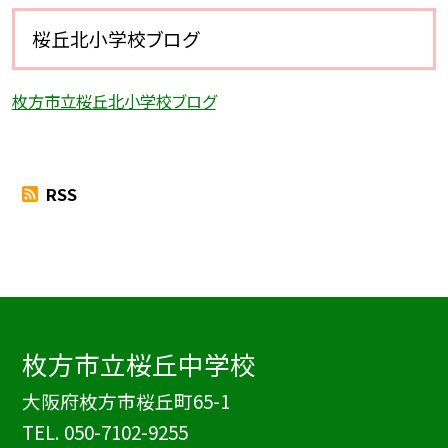
桜丘北小学校ブログ
枚方市立桜丘北小学校ブログ
RSS
枚方市立桜丘中学校
大阪府枚方市桜丘町65-1
TEL.
050-7102-9255