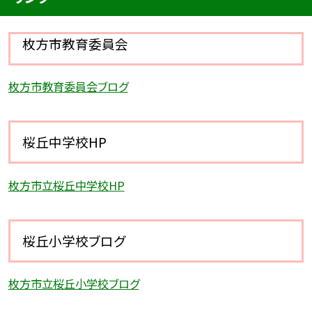
枚方市教育委員会
枚方市教育委員会ブログ
桜丘中学校HP
枚方市立桜丘中学校HP
桜丘小学校ブログ
枚方市立桜丘小学校ブログ