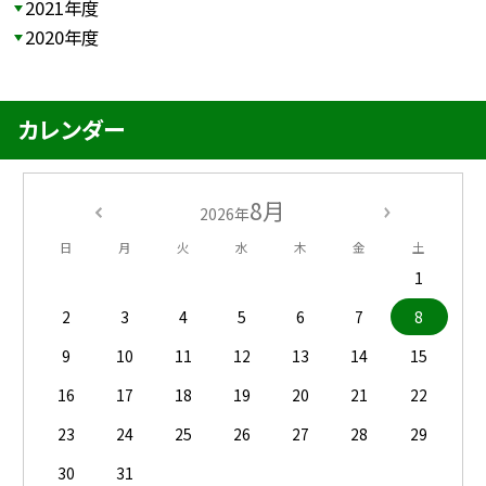
2021年度
2020年度
カレンダー
8月
2026年
日
月
火
水
木
金
土
1
2
3
4
5
6
7
8
9
10
11
12
13
14
15
16
17
18
19
20
21
22
23
24
25
26
27
28
29
30
31