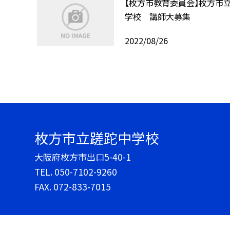
【枚方市教育委員会】枚方市
学校 講師大募集
2022/08/26
枚方市立蹉跎中学校
大阪府枚方市出口5-40-1
TEL.
050-7102-9260
FAX. 072-833-7015