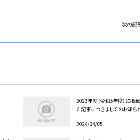
次の記
2023年度（令和5年度）に掲
た記事につきましてのお知ら
2024/04/05