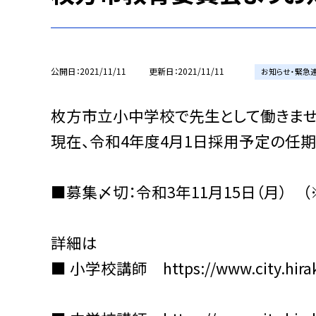
公開日
2021/11/11
更新日
2021/11/11
お知らせ・緊急
枚方市立小中学校で先生として働きませ
現在、令和4年度4月1日採用予定の任
■募集〆切：令和3年11月15日（月） 
詳細は
■ 小学校講師 https://www.city.hiraka