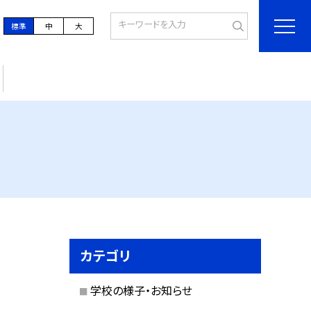
標準
中
大
カテゴリ
学校の様子・お知らせ