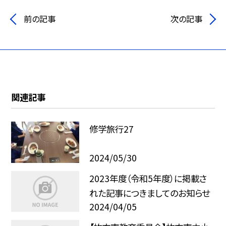
前の記事
次の記事
関連記事
修学旅行27
2024/05/30
2023年度（令和5年度）に掲載さ
れた記事につきましてのお知らせ
2024/04/05