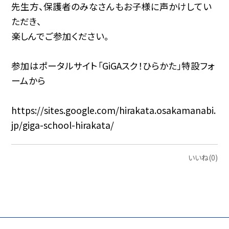
先生方、保護者のみなさんもお子様に声かけしてい
ただき、
楽しんでご参加ください。
参加はポータルサイト「GiGAスク！ひらかた」特設フォ
ームから
https://sites.google.com/hirakata.osakamanabi.
jp/giga-school-hirakata/
いいね(0)