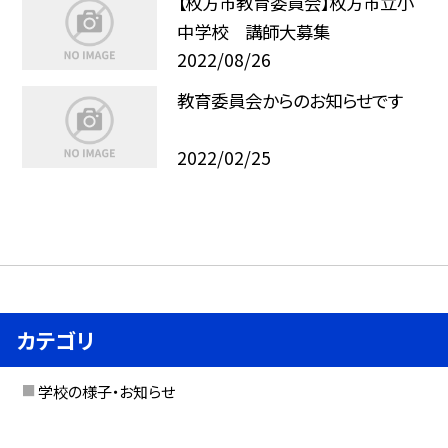
【枚方市教育委員会】枚方市立小
中学校 講師大募集
2022/08/26
教育委員会からのお知らせです
2022/02/25
カテゴリ
学校の様子・お知らせ