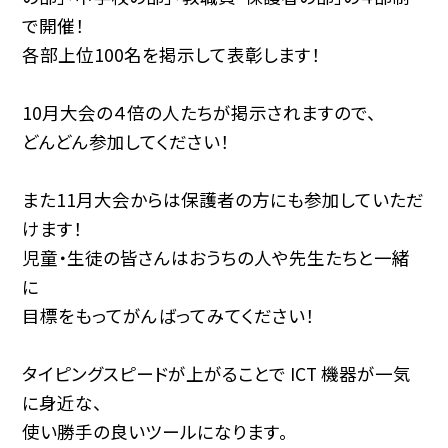
で開催！
各部上位100名を掲示して表彰します！
10月大会の４倍の人たちが掲示されますので、
どんどん参加してください！
また11月大会からは保護者の方にも参加していただ
けます！
児童・生徒の皆さんはおうちの人や先生たちと一緒
に
目標をもってがんばってみてください！
タイピングスピードが上がることで ICT 機器が一気
に身近な、
使い勝手の良いツールになります。