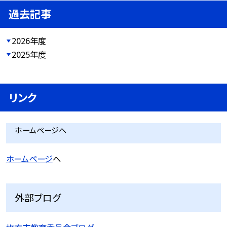
過去記事
2026年度
2025年度
リンク
ホームページへ
ホームページ
へ
外部ブログ