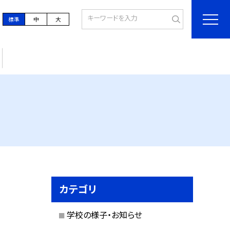
標準
中
大
カテゴリ
学校の様子・お知らせ