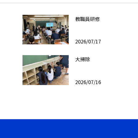
教職員研修
2026/07/17
大掃除
2026/07/16