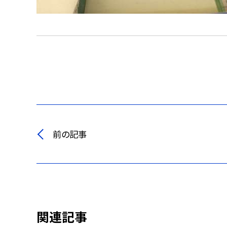
前の記事
関連記事