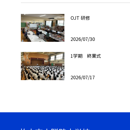
OJT 研修
2026/07/30
1学期 終業式
2026/07/17