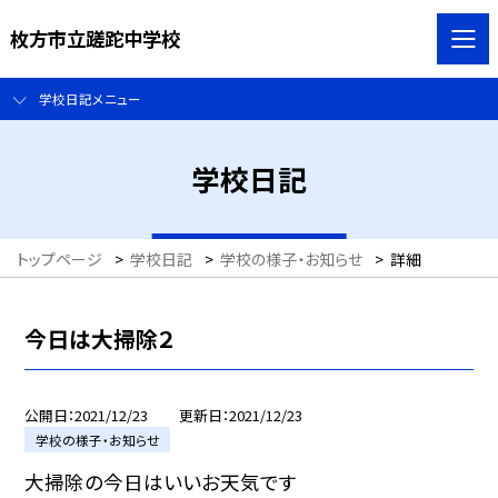
枚方市立蹉跎中学校
学校日記メニュー
学校日記
トップページ
>
学校日記
>
学校の様子・お知らせ
>
詳細
今日は大掃除２
公開日
2021/12/23
更新日
2021/12/23
学校の様子・お知らせ
大掃除の今日はいいお天気です