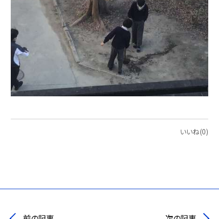
いいね(0)
前の記事
次の記事