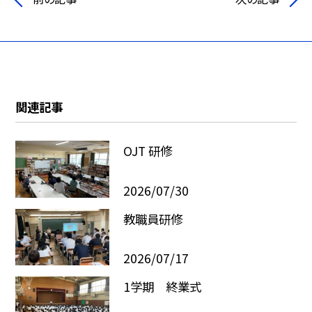
関連記事
OJT 研修
2026/07/30
教職員研修
2026/07/17
1学期 終業式