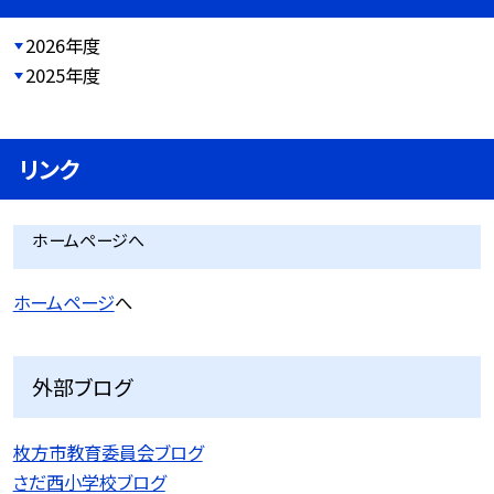
2026年度
2025年度
リンク
ホームページへ
ホームページ
へ
外部ブログ
枚方市教育委員会ブログ
さだ西小学校ブログ