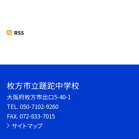
RSS
枚方市立蹉跎中学校
大阪府枚方市出口5-40-1
TEL.
050-7102-9260
FAX. 072-833-7015
サイトマップ