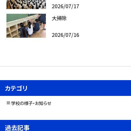
2026/07/17
大掃除
2026/07/16
カテゴリ
学校の様子・お知らせ
過去記事