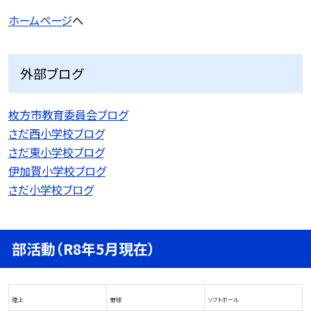
ホームページ
へ
外部ブログ
枚方市教育委員会ブログ
さだ西小学校ブログ
さだ東小学校ブログ
伊加賀小学校ブログ
さだ小学校ブログ
部活動（R8年5月現在）
陸上
野球
ソフトボール