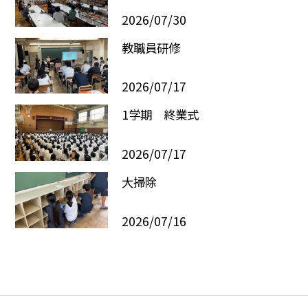
2026/07/30
教職員研修
2026/07/17
1学期 終業式
2026/07/17
大掃除
2026/07/16