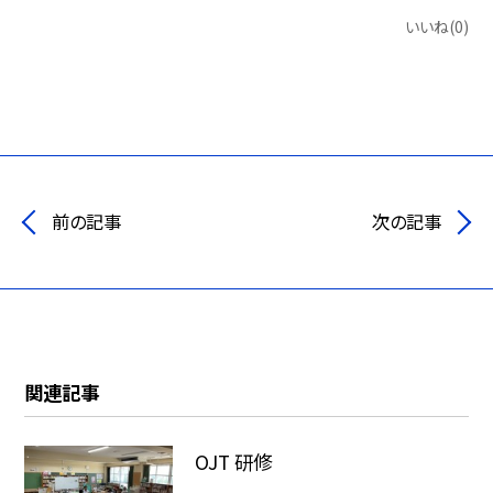
いいね(0)
前の記事
次の記事
関連記事
OJT 研修