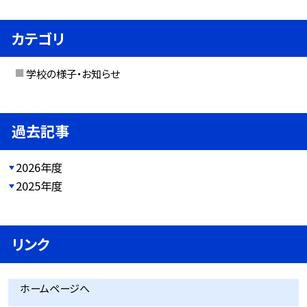
カテゴリ
学校の様子・お知らせ
過去記事
2026年度
2025年度
リンク
ホームページへ