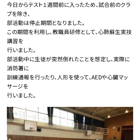
今日からテスト１週間前に入ったため、試合前のクラ
ブを除き、
部活動は停止期間となりました。
この期間を利用し、教職員研修として、心肺蘇生実技
講習を
行いました。
部活動中に生徒が突然倒れたことを想定し、実際に
消防署に
訓練通報を行ったり、人形を使って、AEDや心臓マッ
サージを
行いました。