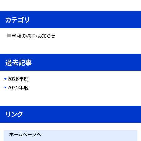
カテゴリ
学校の様子・お知らせ
過去記事
2026年度
2025年度
リンク
ホームページへ