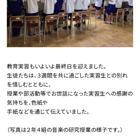
教育実習もいよいよ最終日を迎えました。
生徒たちは、３週間を共に過ごした実習生との別れ
を惜しむとともに、
授業や部活動等でお世話になった実習生への感謝の
気持ちを、色紙や
手紙などを通じて伝えていました。
（写真は２年４組の音楽の研究授業の様子です。）