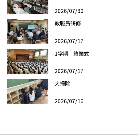
2026/07/30
教職員研修
2026/07/17
1学期 終業式
2026/07/17
大掃除
2026/07/16