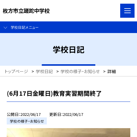
枚方市立蹉跎中学校
学校日記メニュー
学校日記
トップページ
>
学校日記
>
学校の様子・お知らせ
>
詳細
(6月17日金曜日)教育実習期間終了
公開日
2022/06/17
更新日
2022/06/17
学校の様子・お知らせ