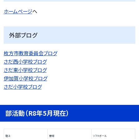
ホームページ
へ
外部ブログ
枚方市教育委員会ブログ
さだ西小学校ブログ
さだ東小学校ブログ
伊加賀小学校ブログ
さだ小学校ブログ
部活動（R8年5月現在）
陸上
野球
ソフトボール