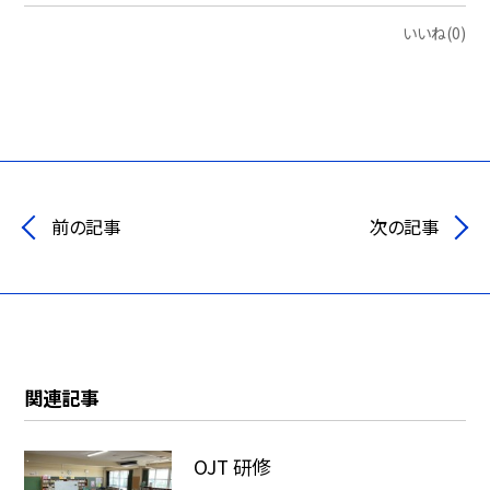
いいね(0)
前の記事
次の記事
関連記事
OJT 研修