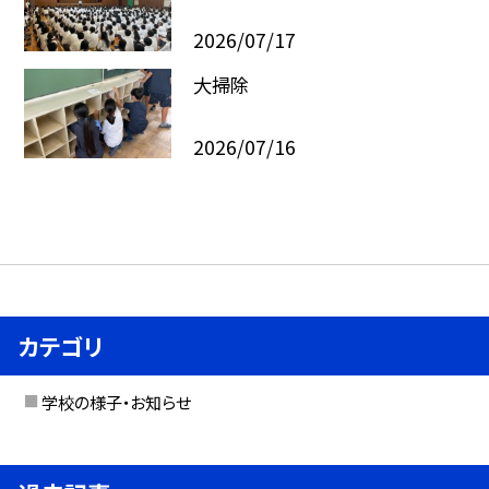
2026/07/17
大掃除
2026/07/16
カテゴリ
学校の様子・お知らせ