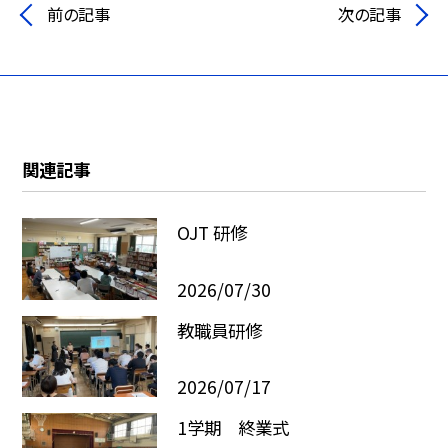
前の記事
次の記事
関連記事
OJT 研修
2026/07/30
教職員研修
2026/07/17
1学期 終業式