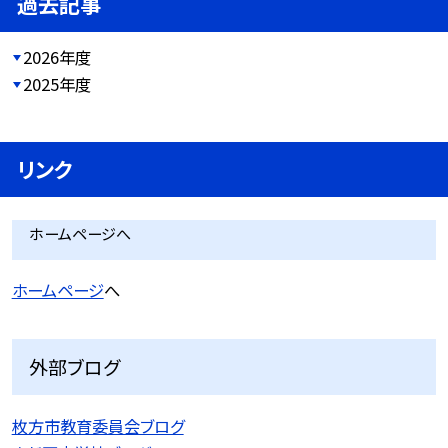
過去記事
2026年度
2025年度
リンク
ホームページへ
ホームページ
へ
外部ブログ
枚方市教育委員会ブログ