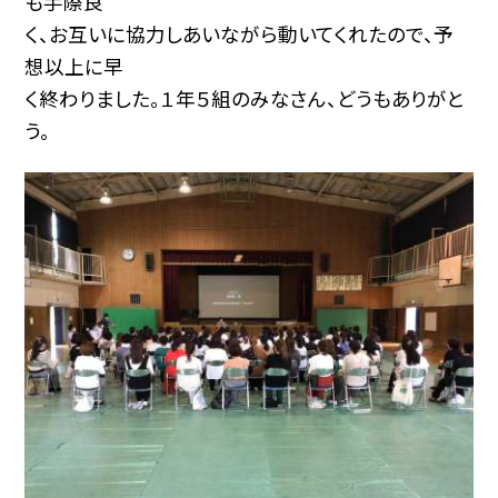
も手際良
く、お互いに協力しあいながら動いてくれたので、予
想以上に早
く終わりました。１年５組のみなさん、どうもありがと
う。