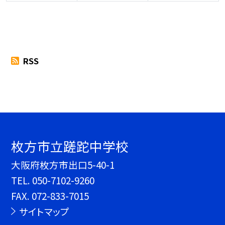
RSS
枚方市立蹉跎中学校
大阪府枚方市出口5-40-1
TEL.
050-7102-9260
FAX. 072-833-7015
サイトマップ