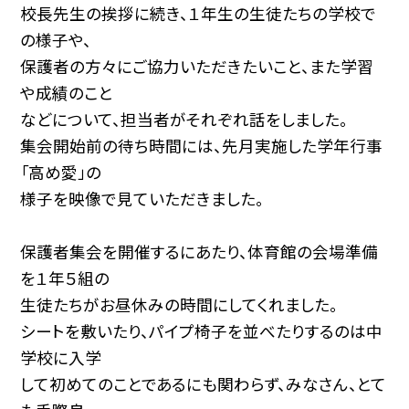
校長先生の挨拶に続き、１年生の生徒たちの学校で
の様子や、
保護者の方々にご協力いただきたいこと、また学習
や成績のこと
などについて、担当者がそれぞれ話をしました。
集会開始前の待ち時間には、先月実施した学年行事
「高め愛」の
様子を映像で見ていただきました。
保護者集会を開催するにあたり、体育館の会場準備
を１年５組の
生徒たちがお昼休みの時間にしてくれました。
シートを敷いたり、パイプ椅子を並べたりするのは中
学校に入学
して初めてのことであるにも関わらず、みなさん、とて