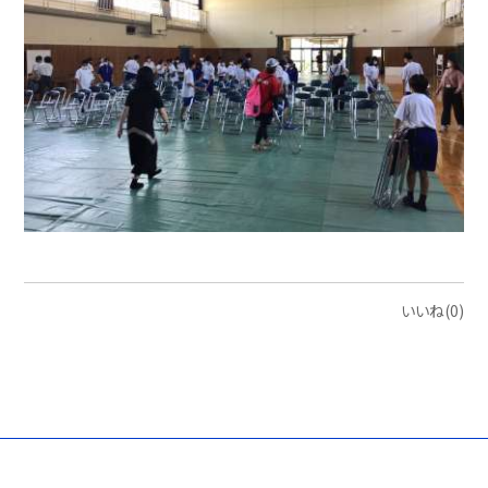
いいね(0)