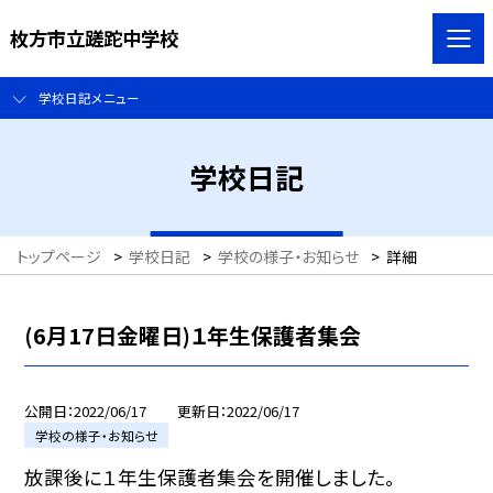
枚方市立蹉跎中学校
学校日記メニュー
学校日記
トップページ
>
学校日記
>
学校の様子・お知らせ
>
詳細
(6月17日金曜日)１年生保護者集会
公開日
2022/06/17
更新日
2022/06/17
学校の様子・お知らせ
放課後に１年生保護者集会を開催しました。