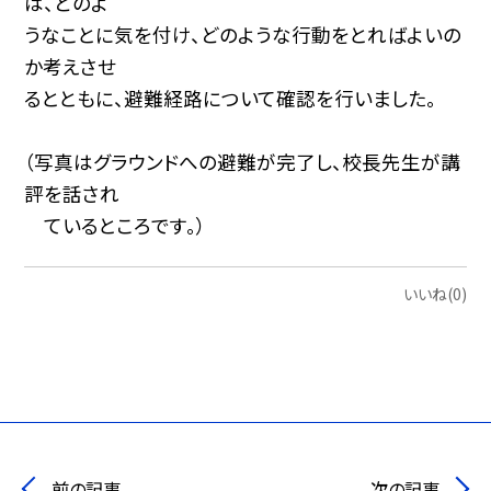
は、どのよ
うなことに気を付け、どのような行動をとればよいの
か考えさせ
るとともに、避難経路について確認を行いました。
（写真はグラウンドへの避難が完了し、校長先生が講
評を話され
ているところです。）
いいね(0)
前の記事
次の記事