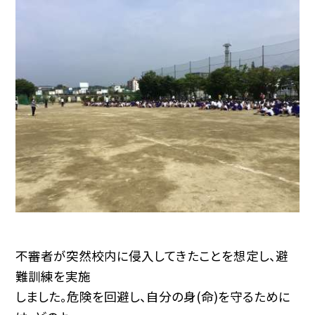
不審者が突然校内に侵入してきたことを想定し、避
難訓練を実施
しました。危険を回避し、自分の身(命)を守るために