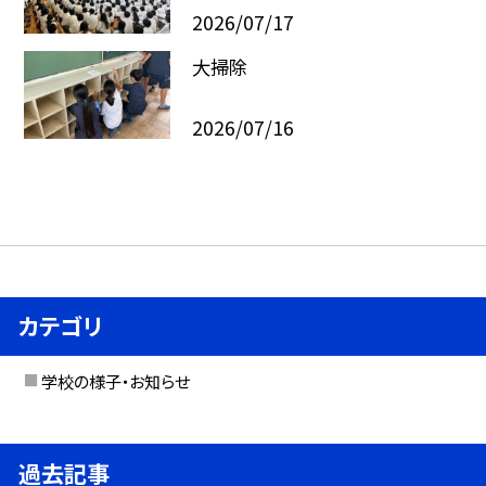
2026/07/17
大掃除
2026/07/16
カテゴリ
学校の様子・お知らせ
過去記事