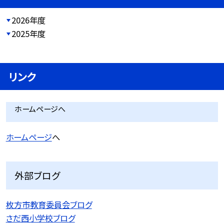
2026年度
2025年度
リンク
ホームページへ
ホームページ
へ
外部ブログ
枚方市教育委員会ブログ
さだ西小学校ブログ