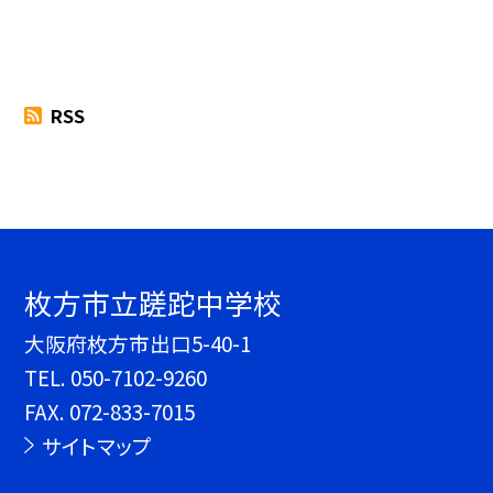
RSS
枚方市立蹉跎中学校
大阪府枚方市出口5-40-1
TEL.
050-7102-9260
FAX. 072-833-7015
サイトマップ