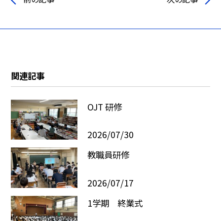
関連記事
OJT 研修
2026/07/30
教職員研修
2026/07/17
1学期 終業式