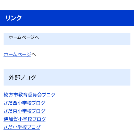
リンク
ホームページへ
ホームページ
へ
外部ブログ
枚方市教育委員会ブログ
さだ西小学校ブログ
さだ東小学校ブログ
伊加賀小学校ブログ
さだ小学校ブログ