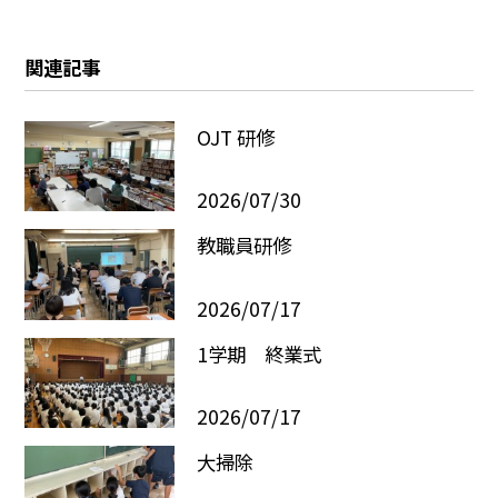
関連記事
OJT 研修
2026/07/30
教職員研修
2026/07/17
1学期 終業式
2026/07/17
大掃除