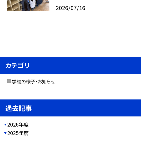
2026/07/16
カテゴリ
学校の様子・お知らせ
過去記事
2026年度
2025年度