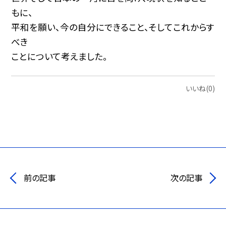
もに、
平和を願い、今の自分にできること、そしてこれからす
べき
ことについて考えました。
いいね(0)
前の記事
次の記事