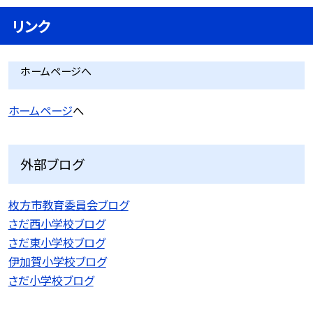
リンク
ホームページへ
ホームページ
へ
外部ブログ
枚方市教育委員会ブログ
さだ西小学校ブログ
さだ東小学校ブログ
伊加賀小学校ブログ
さだ小学校ブログ