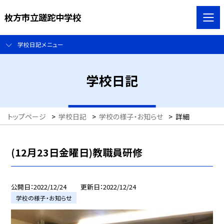
枚方市立蹉跎中学校
学校日記メニュー
学校日記
トップページ
>
学校日記
>
学校の様子・お知らせ
>
詳細
(12月23日金曜日)教職員研修
公開日
2022/12/24
更新日
2022/12/24
学校の様子・お知らせ