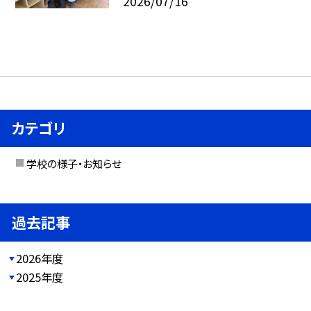
2026/07/16
カテゴリ
学校の様子・お知らせ
過去記事
2026年度
2025年度