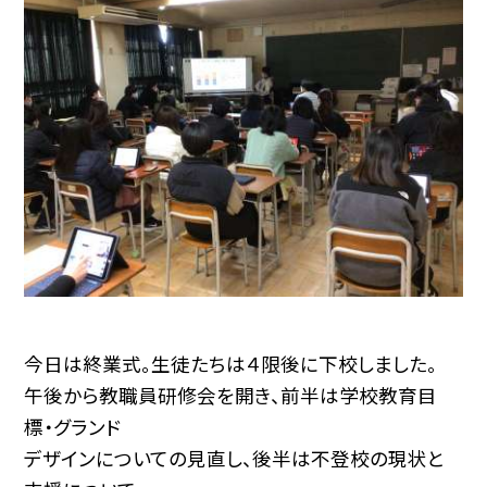
今日は終業式。生徒たちは４限後に下校しました。
午後から教職員研修会を開き、前半は学校教育目
標・グランド
デザインについての見直し、後半は不登校の現状と