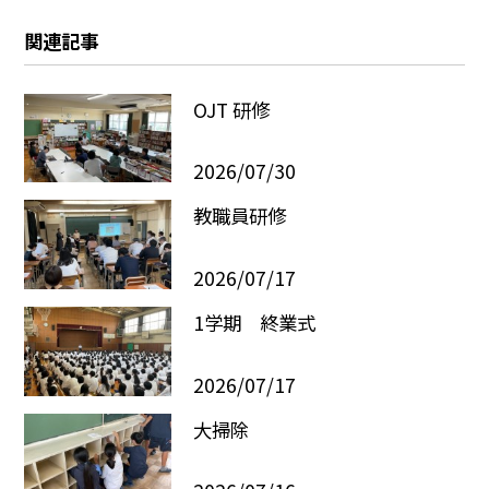
関連記事
OJT 研修
2026/07/30
教職員研修
2026/07/17
1学期 終業式
2026/07/17
大掃除