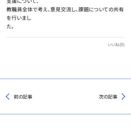
支援について、
教職員全体で考え、意見交流し、課題についての共有
を行いまし
た。
いいね(0)
前の記事
次の記事