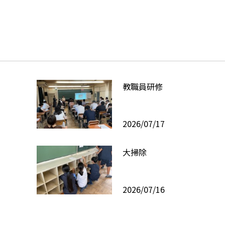
教職員研修
2026/07/17
大掃除
2026/07/16