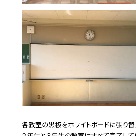
各教室の黒板をホワイトボードに張り替
２年生と３年生の教室はすべて完了して