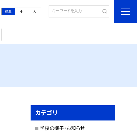
標準
中
大
カテゴリ
学校の様子・お知らせ