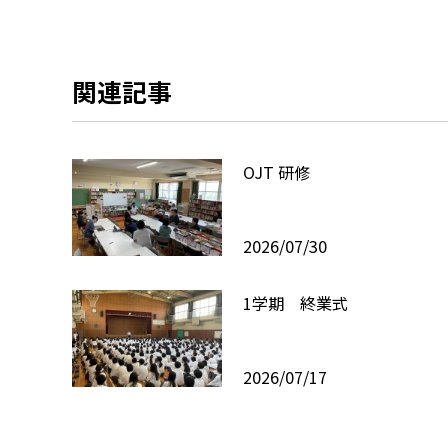
関連記事
OJT 研修
2026/07/30
1学期 終業式
2026/07/17