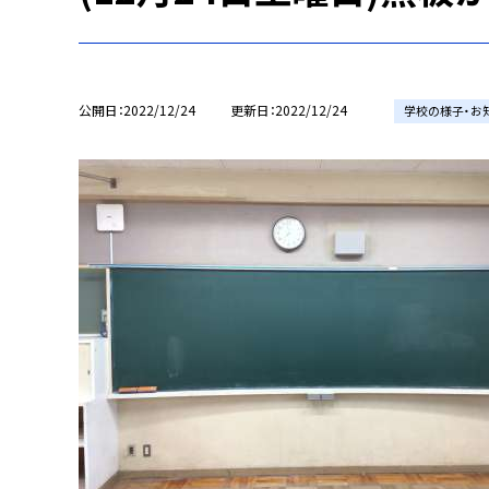
公開日
2022/12/24
更新日
2022/12/24
学校の様子・お