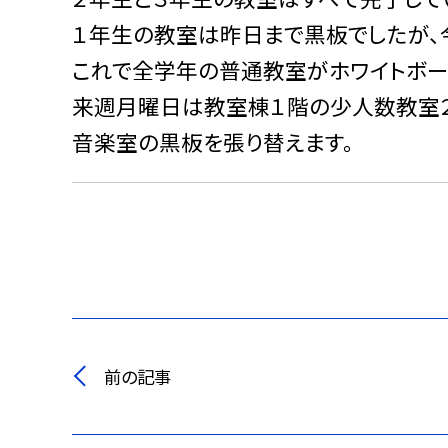
１年生の教室は昨日まで黒板でしたが、
これで全学年の普通教室がホワイトボー
来週月曜日は教室棟１階の少人数教室２
音楽室の黒板を張り替えます。
前の記事