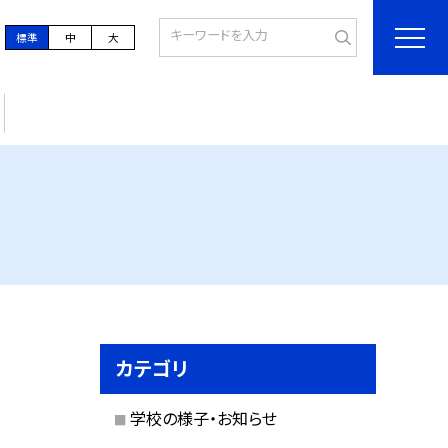
標準
中
大
カテゴリ
学校の様子・お知らせ