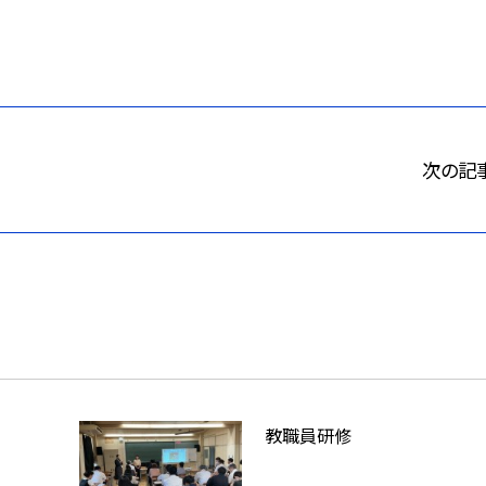
次の記
教職員研修