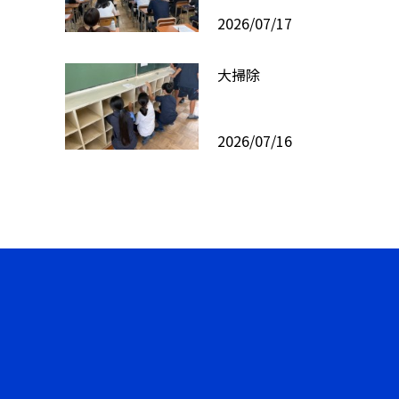
2026/07/17
大掃除
2026/07/16