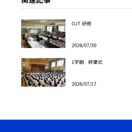
OJT 研修
2026/07/30
1学期 終業式
2026/07/17