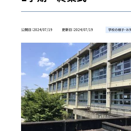
公開日
2024/07/19
更新日
2024/07/19
学校の様子・お