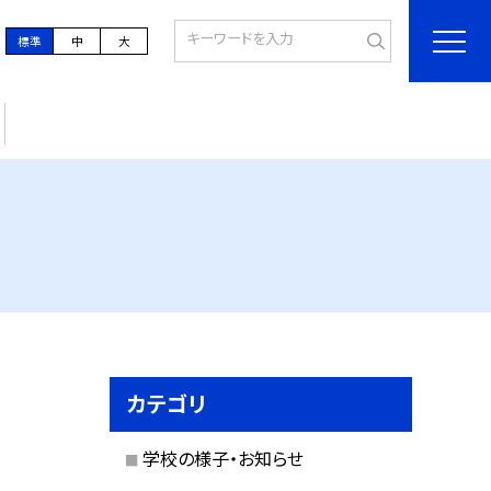
標準
中
大
カテゴリ
学校の様子・お知らせ