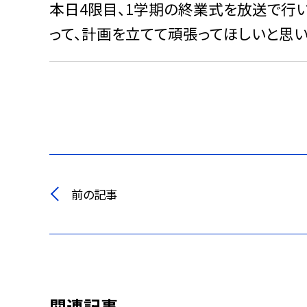
本日4限目、1学期の終業式を放送で行
って、計画を立てて頑張ってほしいと思い
前の記事
関連記事