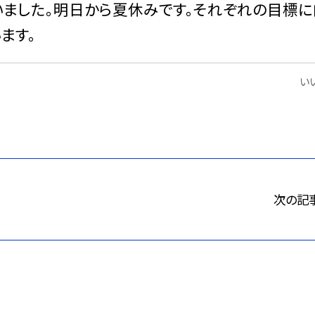
いました。明日から夏休みです。それぞれの目標に
ます。
いい
次の記