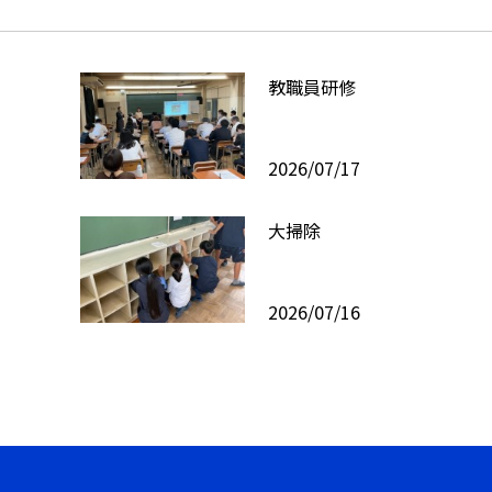
教職員研修
2026/07/17
大掃除
2026/07/16