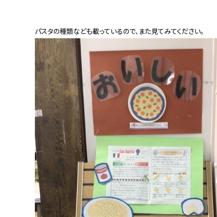
パスタの種類なども載っているので、また見てみてください。