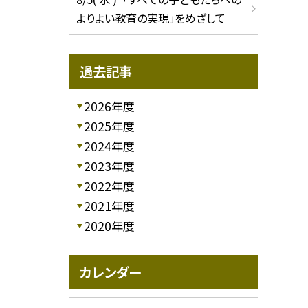
よりよい教育の実現」をめざして
過去記事
2026年度
2025年度
2024年度
2023年度
2022年度
2021年度
2020年度
カレンダー