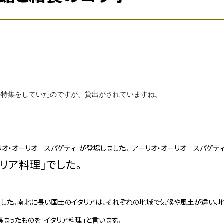
の特集をしていたのですが、貸出がされていますね。
オ・オーリオ スパゲティ」が登場しました。「アーリオ・オーリオ スパゲティ
タリア料理」でした。
ました。南北に長い国土のイタリアは、それぞれの地域で気候や風土が違い、
まったものを「イタリア料理」と言います。