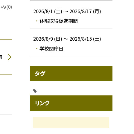
ね(0)
2026/8/1 (土) ～ 2026/8/17 (月)
休暇取得促進期間
2026/8/9 (日) ～ 2026/8/15 (土)
学校閉庁日
事
タグ
リンク