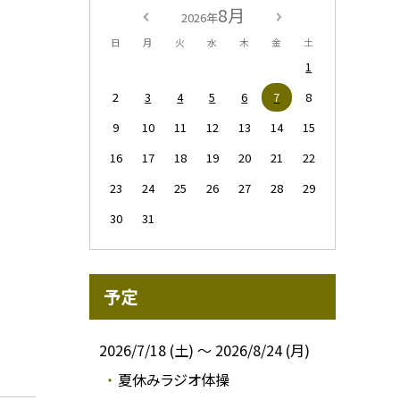
8月
2026年
日
月
火
水
木
金
土
1
2
3
4
5
6
7
8
9
10
11
12
13
14
15
16
17
18
19
20
21
22
23
24
25
26
27
28
29
30
31
予定
2026/7/18 (土) ～ 2026/8/24 (月)
夏休みラジオ体操