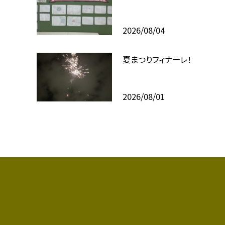
2026/08/04
夏まつりフィナーレ！
2026/08/01