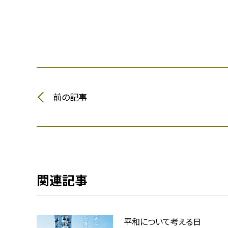
前の記事
関連記事
平和について考える日