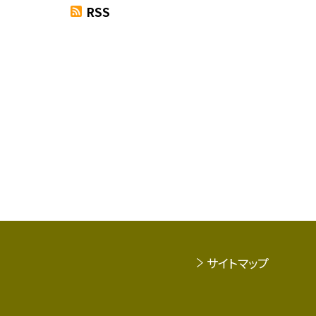
RSS
サイトマップ