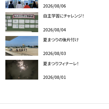
2026/08/06
自主学習にチャレンジ！
2026/08/04
夏まつりの後片付け
2026/08/03
夏まつりフィナーレ！
2026/08/01