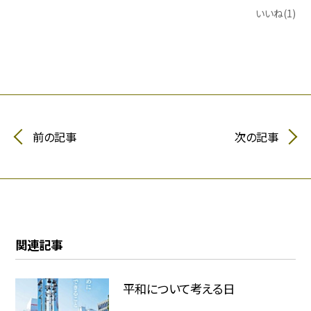
いいね(1)
前の記事
次の記事
関連記事
平和について考える日