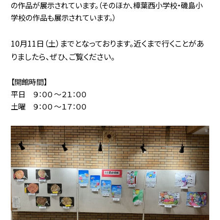
の作品が展示されています。（そのほか、樟葉西小学校・磯島小
学校の作品も展示されています。）
10月11日（土）までとなっております。近くまで行くことがあ
りましたら、ぜひ、ご覧ください。
【開館時間】
平日 ９：００ 〜２１：００
土曜 ９：００ 〜１７：００