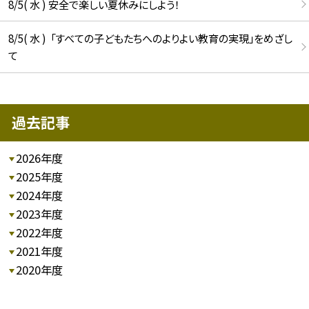
8/5( 水 ) 安全で楽しい夏休みにしよう！
8/5( 水 ) 「すべての子どもたちへのよりよい教育の実現」をめざし
て
過去記事
2026年度
2025年度
2024年度
2023年度
2022年度
2021年度
2020年度