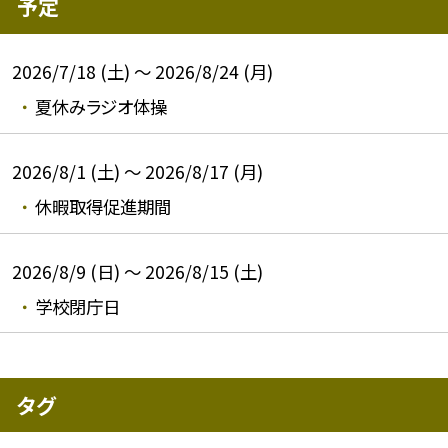
予定
2026/7/18 (土) ～ 2026/8/24 (月)
夏休みラジオ体操
2026/8/1 (土) ～ 2026/8/17 (月)
休暇取得促進期間
2026/8/9 (日) ～ 2026/8/15 (土)
学校閉庁日
タグ