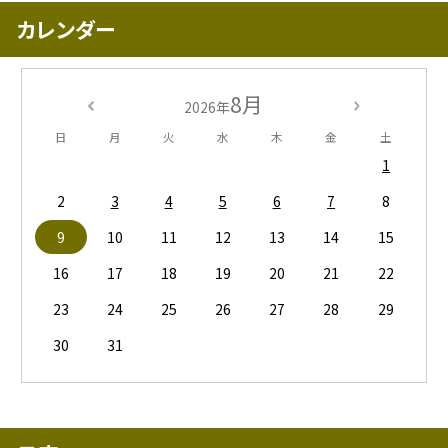
カレンダー
8月
2026年
日
月
火
水
木
金
土
1
2
3
4
5
6
7
8
9
10
11
12
13
14
15
16
17
18
19
20
21
22
23
24
25
26
27
28
29
30
31