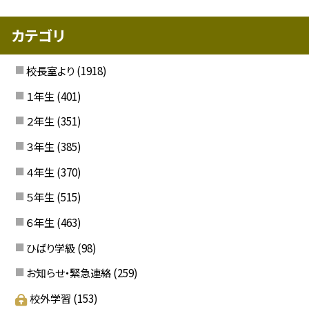
カテゴリ
校長室より
(1918)
１年生
(401)
２年生
(351)
３年生
(385)
４年生
(370)
５年生
(515)
６年生
(463)
ひばり学級
(98)
お知らせ・緊急連絡
(259)
校外学習
(153)