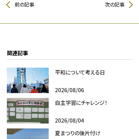
前の記事
次の記事
関連記事
平和について考える日
2026/08/06
自主学習にチャレンジ！
2026/08/04
夏まつりの後片付け