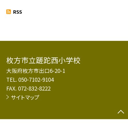
RSS
枚方市立蹉跎西小学校
大阪府枚方市出口6-20-1
TEL.
050-7102-9104
FAX. 072-832-8222
サイトマップ
©枚方市立蹉跎西小学校