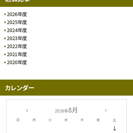
2026年度
2025年度
2024年度
2023年度
2022年度
2021年度
2020年度
カレンダー
8月
2026年
日
月
火
水
木
金
土
1