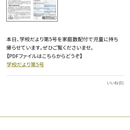
本日、学校だより第5号を家庭数配付で児童に持ち
帰らせています。ぜひご覧くださいませ。
【PDFファイルはこちらからどうぞ】
学校だより第5号
いいね(0)