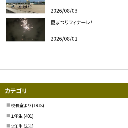
2026/08/03
夏まつりフィナーレ！
2026/08/01
カテゴリ
校長室より
(1918)
１年生
(401)
２年生
(351)