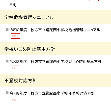
MB)
学校危機管理マニュアル
令和８年度 枚方市立蹉跎西小学校 危機管理マニュアル
PDF
学校いじめ防止基本方針
令和８年度 枚方市立蹉跎西小学校 いじめ防止基本方針
PDF
不登校対応方針
令和８年度 枚方市立蹉跎西小学校 不登校対応方針
PDF