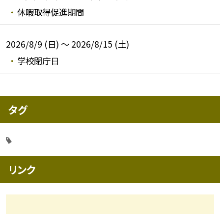
休暇取得促進期間
2026/8/9 (日) ～ 2026/8/15 (土)
学校閉庁日
タグ
リンク