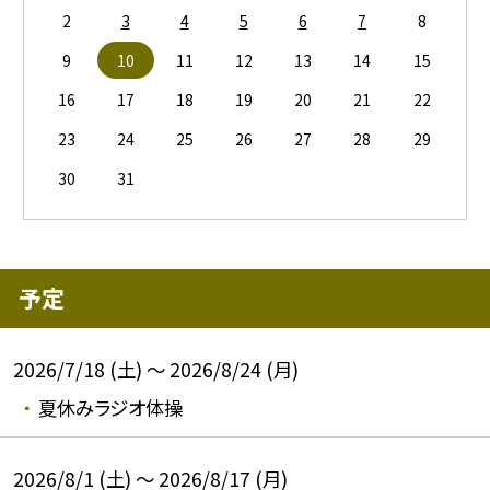
2
3
4
5
6
7
8
9
10
11
12
13
14
15
16
17
18
19
20
21
22
23
24
25
26
27
28
29
30
31
予定
2026/7/18 (土) ～ 2026/8/24 (月)
夏休みラジオ体操
2026/8/1 (土) ～ 2026/8/17 (月)