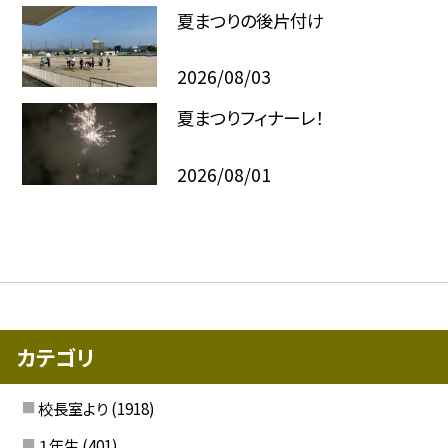
夏まつりの後片付け
2026/08/03
夏まつりフィナーレ！
2026/08/01
カテゴリ
校長室より
(1918)
１年生
(401)