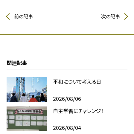
前の記事
次の記事
関連記事
平和について考える日
2026/08/06
自主学習にチャレンジ！
2026/08/04