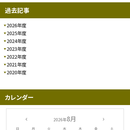
過去記事
2026年度
2025年度
2024年度
2023年度
2022年度
2021年度
2020年度
カレンダー
8月
2026年
日
月
火
水
木
金
土