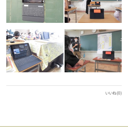
いいね(0)