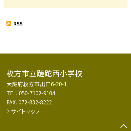
RSS
枚方市立蹉跎西小学校
大阪府枚方市出口6-20-1
TEL.
050-7102-9104
FAX. 072-832-8222
サイトマップ