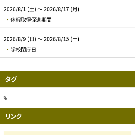
2026/8/1 (土) ～ 2026/8/17 (月)
休暇取得促進期間
2026/8/9 (日) ～ 2026/8/15 (土)
学校閉庁日
タグ
リンク