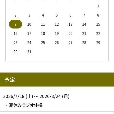
1
2
3
4
5
6
7
8
9
10
11
12
13
14
15
16
17
18
19
20
21
22
23
24
25
26
27
28
29
30
31
予定
2026/7/18 (土) ～ 2026/8/24 (月)
夏休みラジオ体操