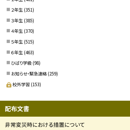
２年生
(351)
３年生
(385)
４年生
(370)
５年生
(515)
６年生
(463)
ひばり学級
(98)
お知らせ・緊急連絡
(259)
校外学習
(153)
配布文書
非常変災時における措置について