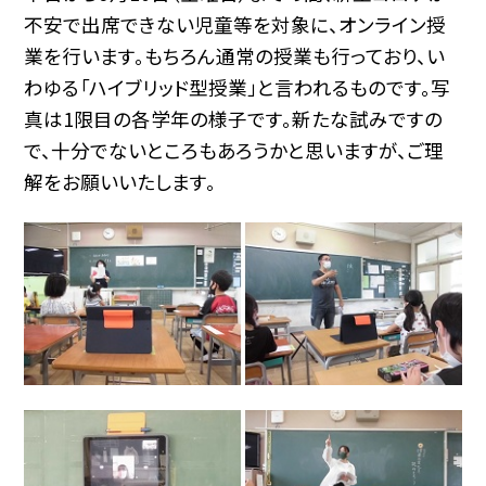
不安で出席できない児童等を対象に、オンライン授
業を行います。もちろん通常の授業も行っており、い
わゆる「ハイブリッド型授業」と言われるものです。写
真は1限目の各学年の様子です。新たな試みですの
で、十分でないところもあろうかと思いますが、ご理
解をお願いいたします。