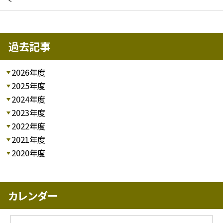
過去記事
2026年度
2025年度
2024年度
2023年度
2022年度
2021年度
2020年度
カレンダー