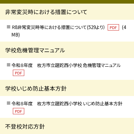
非常変災時における措置について
Ｒ8非常変災時等における措置について(529より）
(4
PDF
MB)
学校危機管理マニュアル
令和８年度 枚方市立蹉跎西小学校 危機管理マニュアル
PDF
学校いじめ防止基本方針
令和８年度 枚方市立蹉跎西小学校 いじめ防止基本方針
PDF
不登校対応方針