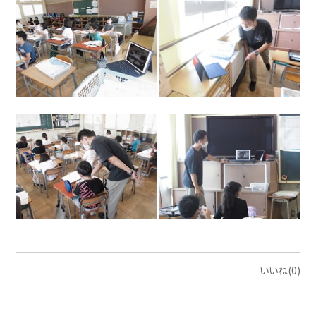
いいね(0)