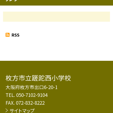
RSS
枚方市立蹉跎西小学校
大阪府枚方市出口6-20-1
TEL.
050-7102-9104
FAX. 072-832-8222
サイトマップ