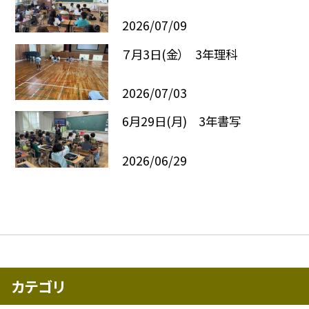
2026/07/09
７月3日(金） 3年理科
2026/07/03
6月29日(月) 3年書写
2026/06/29
カテゴリ