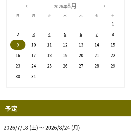
8月
2026年
日
月
火
水
木
金
土
1
2
3
4
5
6
7
8
9
10
11
12
13
14
15
16
17
18
19
20
21
22
23
24
25
26
27
28
29
30
31
予定
2026/7/18 (土) ～ 2026/8/24 (月)