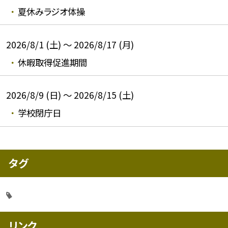
夏休みラジオ体操
2026/8/1 (土) ～ 2026/8/17 (月)
休暇取得促進期間
2026/8/9 (日) ～ 2026/8/15 (土)
学校閉庁日
タグ
リンク