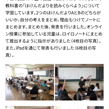
教科書の「ほけんだよりを読みくらべよう」について
学習しています。2つのほけんだよりAとBのどちらが
いいか、自分の考えをまとめ、理由もつけてノートに
まとめます。まとめた後、発表を行いました。オンライ
ン授業に参加している児童は、ロイロノートにまとめ
て提出するように指示がありました（4枚目の写真）。
また、iPadを通じて発表も行いました（6枚目の写
真）。