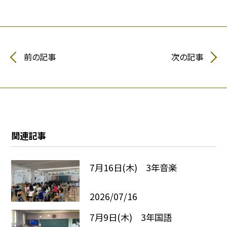
前の記事
次の記事
関連記事
7月16日(木) 3年音楽
2026/07/16
7月9日(木) 3年国語