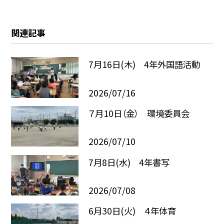
関連記事
7月16日(木) 4年外国語活動
2026/07/16
７月10日（金） 環境委員会
2026/07/10
7月8日(水) 4年書写
2026/07/08
6月30日(火) ４年体育