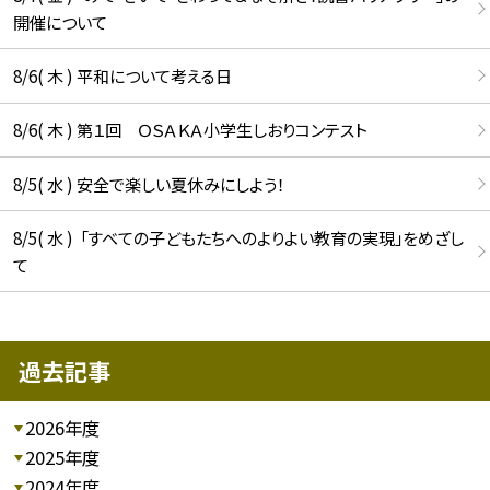
開催について
8/6( 木 ) 平和について考える日
8/6( 木 ) 第１回 ＯＳＡＫＡ小学生しおりコンテスト
8/5( 水 ) 安全で楽しい夏休みにしよう！
8/5( 水 ) 「すべての子どもたちへのよりよい教育の実現」をめざし
て
過去記事
2026年度
2025年度
2024年度