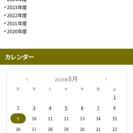
2023年度
2022年度
2021年度
2020年度
カレンダー
8月
2026年
日
月
火
水
木
金
土
1
2
3
4
5
6
7
8
9
10
11
12
13
14
15
16
17
18
19
20
21
22