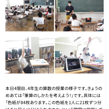
本日4限目、4年生の算数の授業の様子です。きょうの
めあては「筆算のしかたを考えよう！」です。具体には
「色紙が84枚あります。この色紙を1人に21枚ずつ分