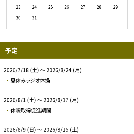
23
24
25
26
27
28
29
30
31
予定
2026/7/18 (土) ～ 2026/8/24 (月)
夏休みラジオ体操
2026/8/1 (土) ～ 2026/8/17 (月)
休暇取得促進期間
2026/8/9 (日) ～ 2026/8/15 (土)