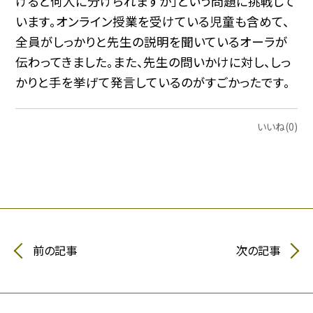
けると何人に分けられますか」という問題に挑戦して
います。オンライン授業を受けている児童も含めて、
全員がしっかりと先生の説明を聞いているオーラが
伝わってきました。また、先生の問いかけに対し、しっ
かりと手を挙げて発言しているのがすごかったです。
いいね(0)
前の記事
次の記事