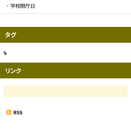
学校閉庁日
タグ
リンク
RSS