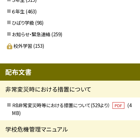
６年生
(463)
ひばり学級
(98)
お知らせ・緊急連絡
(259)
校外学習
(153)
配布文書
非常変災時における措置について
Ｒ8非常変災時等における措置について(529より）
(4
PDF
MB)
学校危機管理マニュアル