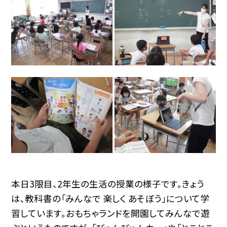
本日3限目、2年生の生活の授業の様子です。きょう
は、教科書の「みんなで 楽しく あそぼう」について学
習しています。おもちゃランドを開園してみんなで遊