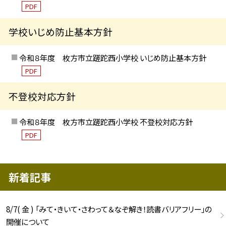
PDF
学校いじめ防止基本方針
令和８年度 枚方市立蹉跎西小学校 いじめ防止基本方針
PDF
不登校対応方針
令和８年度 枚方市立蹉跎西小学校 不登校対応方針
PDF
新着記事
8/7( 金 ) 「みて・きいて・さわって＆なぞ解き！読書バリアフリー」の
開催について