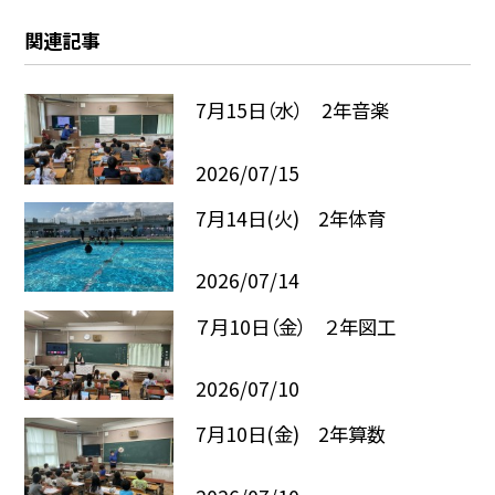
関連記事
7月15日（水） 2年音楽
2026/07/15
7月14日(火) 2年体育
2026/07/14
７月10日（金） ２年図工
2026/07/10
7月10日(金) 2年算数