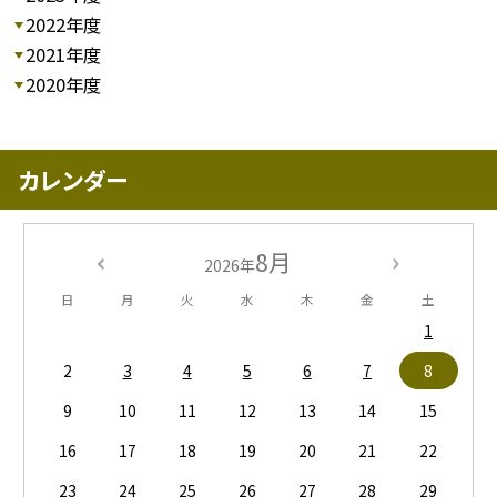
2022年度
2021年度
2020年度
カレンダー
8月
2026年
日
月
火
水
木
金
土
1
2
3
4
5
6
7
8
9
10
11
12
13
14
15
16
17
18
19
20
21
22
23
24
25
26
27
28
29