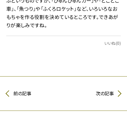
ぶというものですが、「びゅんびゅんカー」や「とことこ
車」、「魚つり」や「ふくろロケット」など、いろいろなお
もちゃを作る役割を決めているところです。できあが
りが楽しみですね。
いいね(0)
前の記事
次の記事