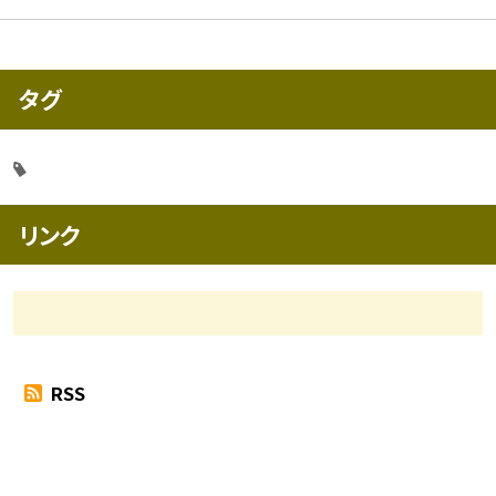
タグ
リンク
RSS