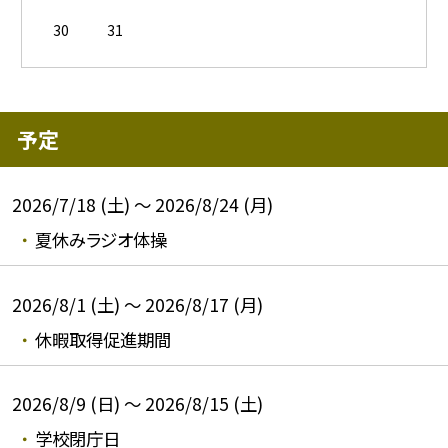
30
31
予定
2026/7/18 (土) ～ 2026/8/24 (月)
夏休みラジオ体操
2026/8/1 (土) ～ 2026/8/17 (月)
休暇取得促進期間
2026/8/9 (日) ～ 2026/8/15 (土)
学校閉庁日