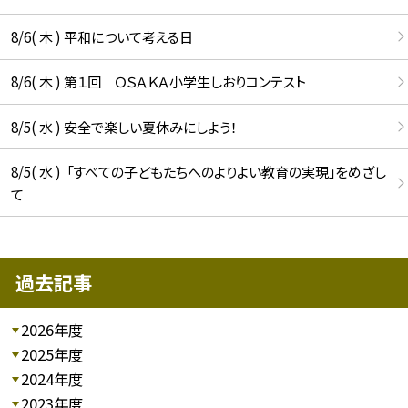
8/6( 木 ) 平和について考える日
8/6( 木 ) 第１回 ＯＳＡＫＡ小学生しおりコンテスト
8/5( 水 ) 安全で楽しい夏休みにしよう！
8/5( 水 ) 「すべての子どもたちへのよりよい教育の実現」をめざし
て
過去記事
2026年度
2025年度
2024年度
2023年度